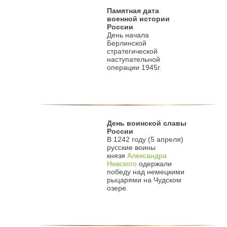
Памятная дата
военной истории
России
День начала
Берлинской
стратегической
наступательной
операции 1945г.
День воинской славы
России
В 1242 году (5 апреля)
русские воины
князя
Александра
Невского
одержали
победу над немецкими
рыцарями на Чудском
озере.