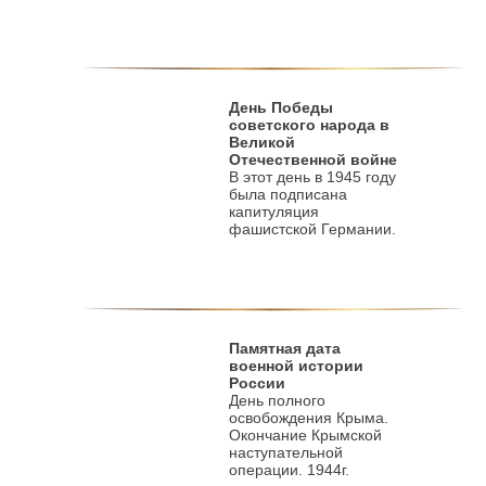
День Победы
советского народа в
Великой
Отечественной войне
В этот день в 1945 году
была подписана
капитуляция
фашистской Германии.
Памятная дата
военной истории
России
День полного
освобождения Крыма.
Окончание Крымской
наступательной
операции. 1944г.