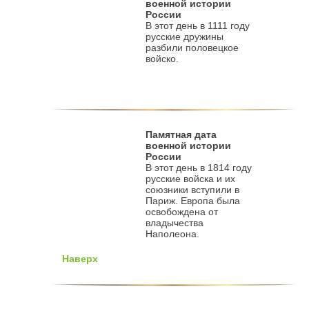
военной истории
России
В этот день в 1111 году
русские дружины
разбили половецкое
войско.
Памятная дата
военной истории
России
В этот день в 1814 году
русские войска и их
союзники вступили в
Париж. Европа была
освобождена от
владычества
Наполеона.
Наверх