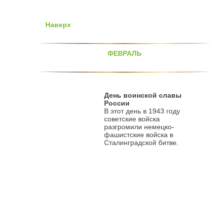
Наверх
ФЕВРАЛЬ
День воинской славы
России
В этот день в 1943 году
советские войска
разгромили немецко-
фашистские войска в
Сталинградской битве.