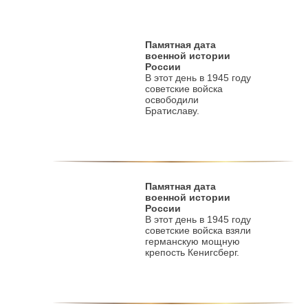
Памятная дата
военной истории
России
В этот день в 1945 году
советские войска
освободили
Братиславу.
Памятная дата
военной истории
России
В этот день в 1945 году
советские войска взяли
германскую мощную
крепость Кенигсберг.