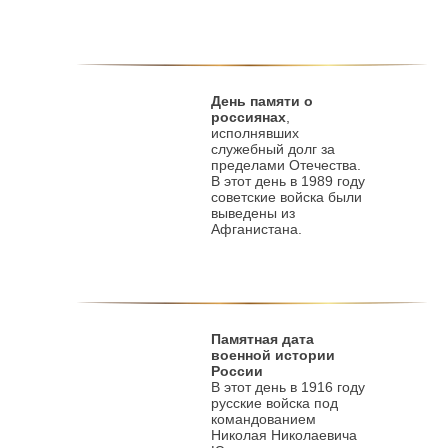
День памяти о
россиянах
,
исполнявших
служебный долг за
пределами Отечества.
В этот день в 1989 году
советские войска были
выведены из
Афганистана.
Памятная дата
военной истории
России
В этот день в 1916 году
русские войска под
командованием
Николая Николаевича