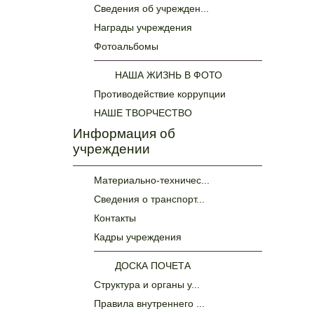
Сведения об учрежден...
Награды учреждения
Фотоальбомы
НАША ЖИЗНЬ В ФОТО
Противодействие коррупции
НАШЕ ТВОРЧЕСТВО
Информация об
учреждении
Материально-техничес...
Сведения о транспорт...
Контакты
Кадры учреждения
ДОСКА ПОЧЕТА
Структура и органы у...
Правила внутреннего ...