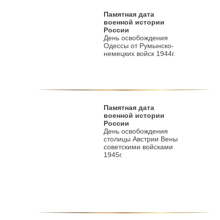
Памятная дата
военной истории
России
День освобождения
Одессы от Румынско-
немецких войск 1944г.
Памятная дата
военной истории
России
День освобождения
столицы Австрии Вены
советскими войсками
1945г.