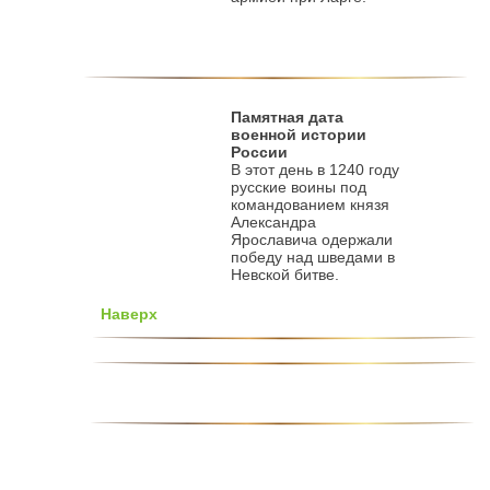
Памятная дата
военной истории
России
В этот день в 1240 году
русские воины под
командованием князя
Александра
Ярославича одержали
победу над шведами в
Невской битве.
Наверх