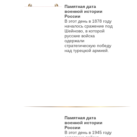
Памятная дата
военной истории
России
В этот день в 1878 году
началось сражение под
Шейново, в которой
русские войска
одержали
стратегическую победу
над турецкой армией.
Памятная дата
военной истории
России
В этот день в 1945 году