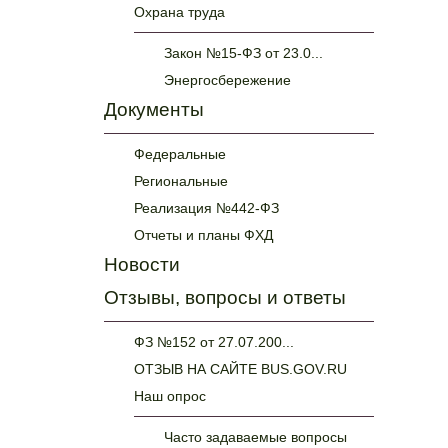
Охрана труда
Закон №15-ФЗ от 23.0...
Энергосбережение
Документы
Федеральные
Региональные
Реализация №442-ФЗ
Отчеты и планы ФХД
Новости
Отзывы, вопросы и ответы
ФЗ №152 от 27.07.200...
ОТЗЫВ НА САЙТЕ BUS.GOV.RU
Наш опрос
Часто задаваемые вопросы