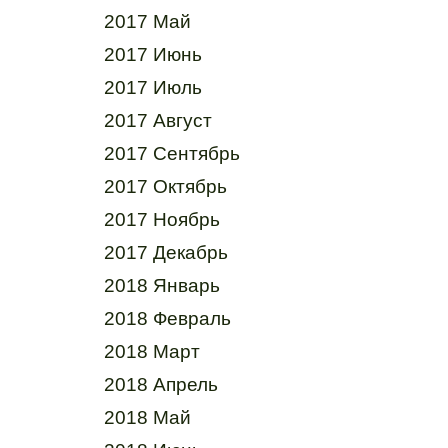
2017 Май
2017 Июнь
2017 Июль
2017 Август
2017 Сентябрь
2017 Октябрь
2017 Ноябрь
2017 Декабрь
2018 Январь
2018 Февраль
2018 Март
2018 Апрель
2018 Май