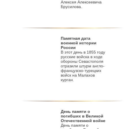
Алексея Алексеевича
Брусилова.
Памятная дата
военной истории
России
В этот день в 1855 году
русские войска в ходе
обороны Севастополя
отразили штурм англо-
французско-турецких
войск на Малахов
курган.
День памяти о
погибших в Великой
Отечественной войне
День памяти о