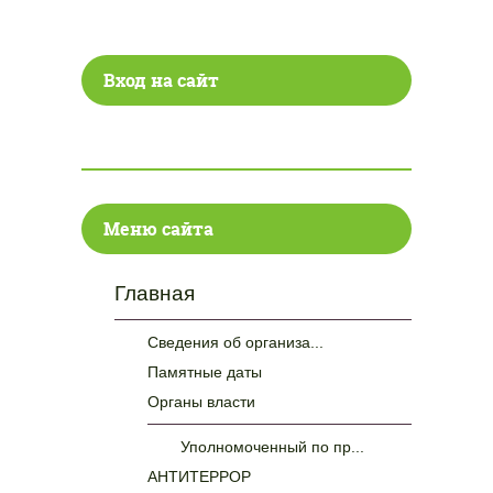
Вход на сайт
Меню сайта
Главная
Сведения об организа...
Памятные даты
Органы власти
Уполномоченный по пр...
АНТИТЕРРОР