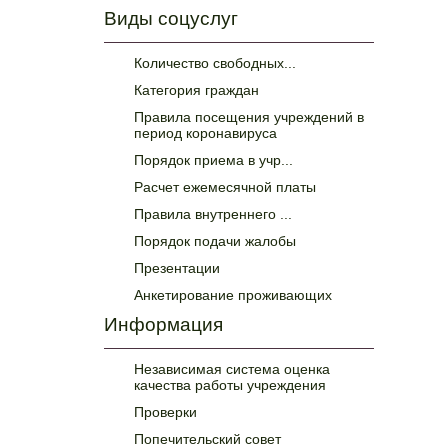
Виды соцуслуг
Количество свободных...
Категория граждан
Правила посещения учреждений в
период коронавируса
Порядок приема в учр...
Расчет ежемесячной платы
Правила внутреннего ...
Порядок подачи жалобы
Презентации
Анкетирование проживающих
Информация
Независимая система оценка
качества работы учреждения
Проверки
Попечительский совет