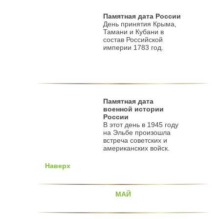
Памятная дата России
День принятия Крыма,
Тамани и Кубани в
состав Российской
империи 1783 год.
Памятная дата
военной истории
России
В этот день в 1945 году
на Эльбе произошла
встреча советских и
американских войск.
Наверх
МАЙ