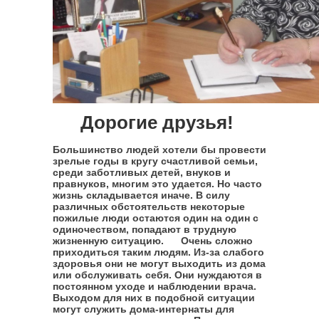
Дорогие друзья!
Большинство людей хотели бы провести
зрелые годы в кругу счастливой семьи,
среди заботливых детей, внуков и
правнуков, многим это удается. Но часто
жизнь складывается иначе. В силу
различных обстоятельств некоторые
пожилые люди остаются один на один с
одиночеством, попадают в трудную
жизненную ситуацию. Очень сложно
приходиться таким людям. Из-за слабого
здоровья они не могут выходить из дома
или обслуживать себя. Они нуждаются в
постоянном уходе и наблюдении врача.
Выходом для них в подобной ситуации
могут служить дома-интернаты для