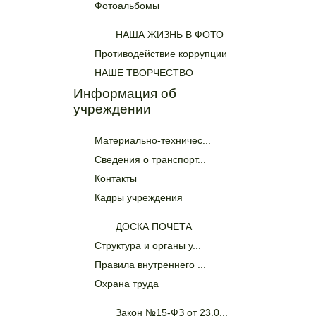
Фотоальбомы
НАША ЖИЗНЬ В ФОТО
Противодействие коррупции
НАШЕ ТВОРЧЕСТВО
Информация об
учреждении
Материально-техничес...
Сведения о транспорт...
Контакты
Кадры учреждения
ДОСКА ПОЧЕТА
Структура и органы у...
Правила внутреннего ...
Охрана труда
Закон №15-ФЗ от 23.0...