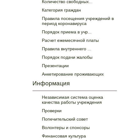
Количество свободных...
Категория граждан
Правила посещения учреждений в
период коронавируса
Порядок приема в учр...
Расчет ежемесячной платы
Правила внутреннего ...
Порядок подачи жалобы
Презентации
Анкетирование проживающих
Информация
Независимая система оценка
качества работы учреждения
Проверки
Попечительский совет
Волонтеры и спонсоры
Финансовая культура