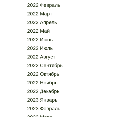
2022 Февраль
2022 Март
2022 Апрель
2022 Май
2022 Июнь
2022 Июль
2022 Август
2022 Сентябрь
2022 Октябрь
2022 Ноябрь
2022 Декабрь
2023 Январь
2023 Февраль