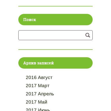
Поиск
Архив записей
2016 Август
2017 Март
2017 Апрель
2017 Май
2017 Июнь