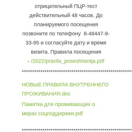
отрицательный ПЦР-тест
действительный 48 часов. До
планируемого посещения
позвоните по телефону 8-48447-9-
33-95 и согласуйте дату и время
визита. Правила посещения
-
/2022/pravila_poseshhenija.pdf
*****************************************************
НОВЫЕ ПРАВИЛА ВНУТРЕННЕГО
ПРОЖИВАНИЯ.doc
Памятка для проживающих о
мерах соцподдержки.pdf
*****************************************************