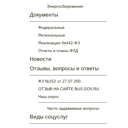
Энергосбережение
Документы
Федеральные
Региональные
Реализация №442-ФЗ
Отчеты и планы ФХД
Новости
Отзывы, вопросы и ответы
ФЗ №152 от 27.07.200...
ОТЗЫВ НА САЙТЕ BUS.GOV.RU
Наш опрос
Часто задаваемые вопросы
Виды соцуслуг