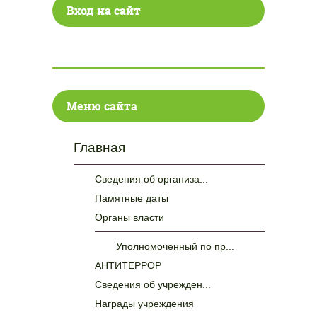
Вход на сайт
Меню сайта
Главная
Сведения об организа...
Памятные даты
Органы власти
Уполномоченный по пр...
АНТИТЕРРОР
Сведения об учрежден...
Награды учреждения