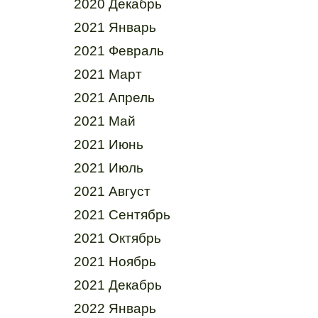
2020 Декабрь
2021 Январь
2021 Февраль
2021 Март
2021 Апрель
2021 Май
2021 Июнь
2021 Июль
2021 Август
2021 Сентябрь
2021 Октябрь
2021 Ноябрь
2021 Декабрь
2022 Январь