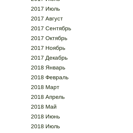
2017 Июль
2017 Август
2017 Сентябрь
2017 Октябрь
2017 Ноябрь
2017 Декабрь
2018 Январь
2018 Февраль
2018 Март
2018 Апрель
2018 Май
2018 Июнь
2018 Июль