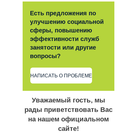
Есть предложения по
улучшению социальной
сферы, повышению
эффективности служб
занятости или другие
вопросы?
НАПИСАТЬ О ПРОБЛЕМЕ
Уважаемый гость, мы
рады приветствовать Вас
на нашем официальном
сайте!