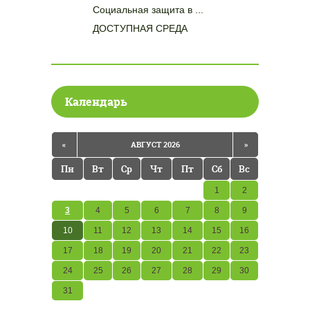
Социальная защита в ...
ДОСТУПНАЯ СРЕДА
Календарь
«
АВГУСТ 2026
»
Пн
Вт
Ср
Чт
Пт
Сб
Вс
1
2
3
4
5
6
7
8
9
10
11
12
13
14
15
16
17
18
19
20
21
22
23
24
25
26
27
28
29
30
31