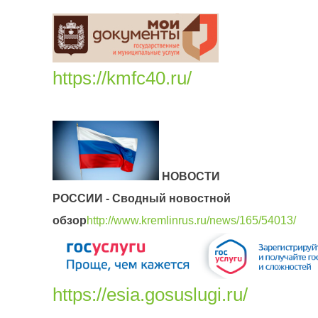
https://kmfc40.ru/
НОВОСТИ
РОССИИ - Сводный новостной
обзор
http://www.kremlinrus.ru/news/165/54013/
https://esia.gosuslugi.ru/