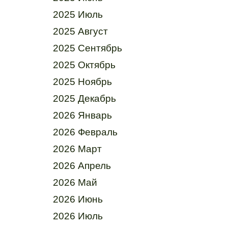
2025 Июль
2025 Август
2025 Сентябрь
2025 Октябрь
2025 Ноябрь
2025 Декабрь
2026 Январь
2026 Февраль
2026 Март
2026 Апрель
2026 Май
2026 Июнь
2026 Июль