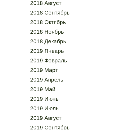
2018 Август
2018 Сентябрь
2018 Октябрь
2018 Ноябрь
2018 Декабрь
2019 Январь
2019 Февраль
2019 Март
2019 Апрель
2019 Май
2019 Июнь
2019 Июль
2019 Август
2019 Сентябрь