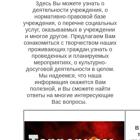
Здесь Вы можете узнать о
деятельности учреждения, о
нормативно-правовой базе
учреждения, о перечне социальных
услуг, оказываемых в учреждении
и многое другое. Предлагаем Вам
ознакомиться с творчеством наших
проживающих граждан,узнать о
проведенных и планируемых
мероприятиях, о культурно-
досуговой деятельности в целом.
Мы надеемся, что наша
информация окажется Вам
полезной, и Вы сможете найти
ответы на многие интересующие
Вас вопросы.
В 