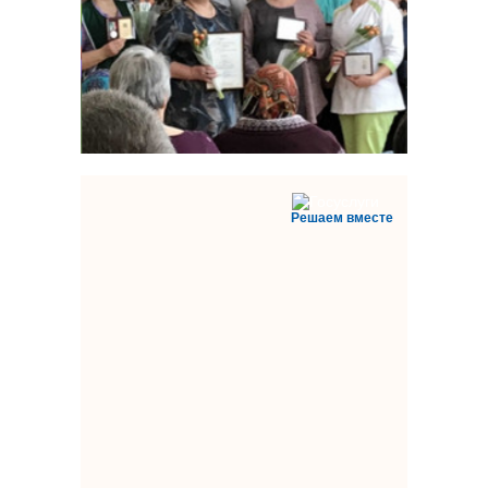
Решаем вместе