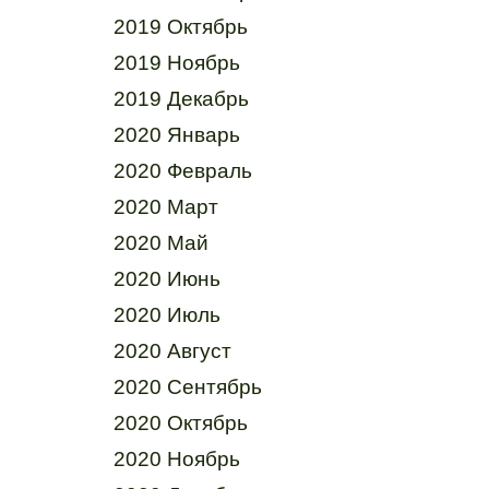
2019 Октябрь
2019 Ноябрь
2019 Декабрь
2020 Январь
2020 Февраль
2020 Март
2020 Май
2020 Июнь
2020 Июль
2020 Август
2020 Сентябрь
2020 Октябрь
2020 Ноябрь