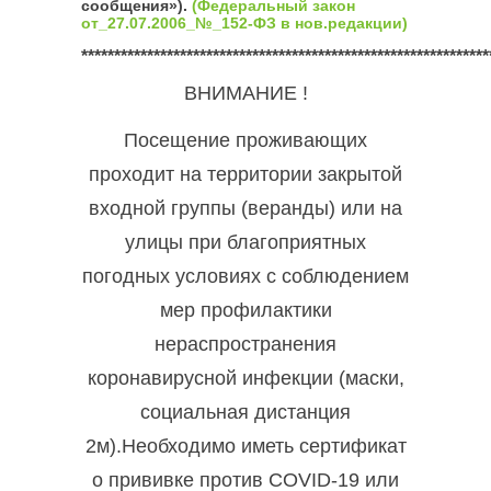
сообщения»).
(Федеральный закон
от_27.07.2006_№_152-ФЗ в нов.редакции)
**************************************************************
ВНИМАНИЕ !
Посещение проживающих
проходит на территории закрытой
входной группы (веранды) или на
улицы при благоприятных
погодных условиях с соблюдением
мер профилактики
нераспространения
коронавирусной инфекции (маски,
социальная дистанция
2м).Необходимо иметь сертификат
о прививке против COVID-19 или