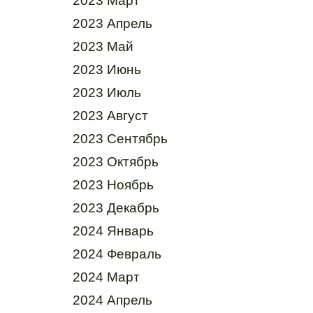
2023 Март
2023 Апрель
2023 Май
2023 Июнь
2023 Июль
2023 Август
2023 Сентябрь
2023 Октябрь
2023 Ноябрь
2023 Декабрь
2024 Январь
2024 Февраль
2024 Март
2024 Апрель