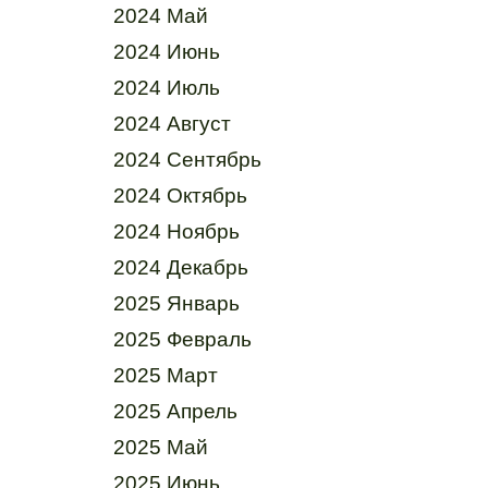
2024 Май
2024 Июнь
2024 Июль
2024 Август
2024 Сентябрь
2024 Октябрь
2024 Ноябрь
2024 Декабрь
2025 Январь
2025 Февраль
2025 Март
2025 Апрель
2025 Май
2025 Июнь