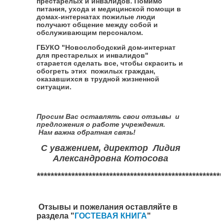
престарелых и инвалидов. Помимо
питания, ухода и медицинской помощи в
домах-интернатах пожилые люди
получают общение между собой и
обслуживающим персоналом.
ГБУКО "Новослободский дом-интернат
для престарелых и инвалидов"
старается сделать все, чтобы скрасить и
обогреть этих пожилых граждан,
оказавшихся в трудной жизненной
ситуации.
Просим Вас оставлять свои отзывы и
предложения о работе учреждения.
Нам важна обратная связь!
С уважением, директор Лидия
Александровна Котосова
*****************************************************
Отзывы и пожелания оставляйте в
раздела "
ГОСТЕВАЯ КНИГА
"