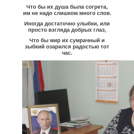
Что бы их душа была согрета,
им не надо слишком много слов.
Иногда достаточно улыбки, или
просто взгляда добрых глаз,
Что бы мир их сумрачный и
зыбкий озарился радостью тот
час.