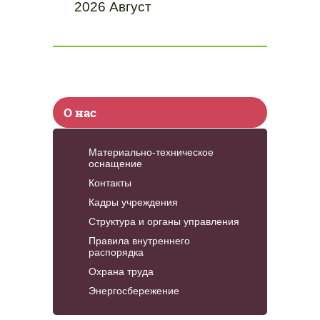
2026 Август
О нас
Материально-техническое
оснащение
Контакты
Кадры учреждения
Структура и органы управления
Правила внутреннего
распорядка
Охрана труда
Энергосбережение