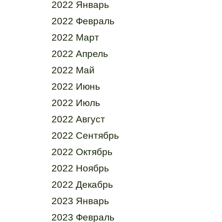
2022 Январь
2022 Февраль
2022 Март
2022 Апрель
2022 Май
2022 Июнь
2022 Июль
2022 Август
2022 Сентябрь
2022 Октябрь
2022 Ноябрь
2022 Декабрь
2023 Январь
2023 Февраль