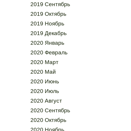
2019 Сентябрь
2019 Октябрь
2019 Ноябрь
2019 Декабрь
2020 Январь
2020 Февраль
2020 Март
2020 Май
2020 Июнь
2020 Июль
2020 Август
2020 Сентябрь
2020 Октябрь
2020 Ноябрь