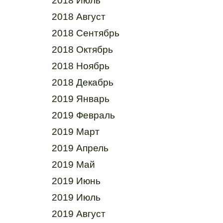
2018 Июль
2018 Август
2018 Сентябрь
2018 Октябрь
2018 Ноябрь
2018 Декабрь
2019 Январь
2019 Февраль
2019 Март
2019 Апрель
2019 Май
2019 Июнь
2019 Июль
2019 Август