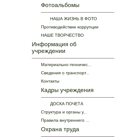
Фотоальбомы
НАША ЖИЗНЬ В ФОТО
Противодействие коррупции
НАШЕ ТВОРЧЕСТВО
Информация об
учреждении
Материально-техничес...
Сведения о транспорт...
Контакты
Кадры учреждения
ДОСКА ПОЧЕТА
Структура и органы у...
Правила внутреннего ...
Охрана труда