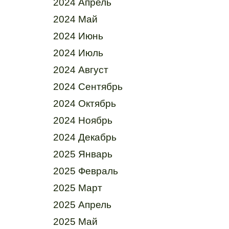
2024 Апрель
2024 Май
2024 Июнь
2024 Июль
2024 Август
2024 Сентябрь
2024 Октябрь
2024 Ноябрь
2024 Декабрь
2025 Январь
2025 Февраль
2025 Март
2025 Апрель
2025 Май