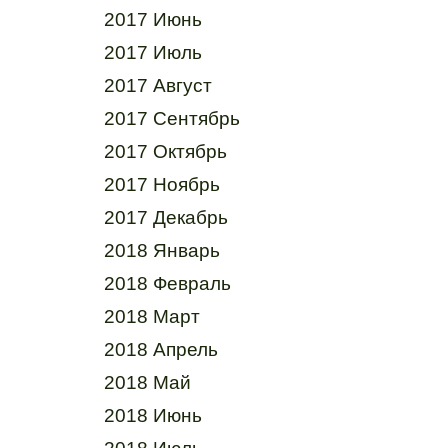
2017 Июнь
2017 Июль
2017 Август
2017 Сентябрь
2017 Октябрь
2017 Ноябрь
2017 Декабрь
2018 Январь
2018 Февраль
2018 Март
2018 Апрель
2018 Май
2018 Июнь