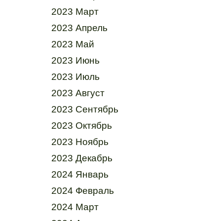
2023 Март
2023 Апрель
2023 Май
2023 Июнь
2023 Июль
2023 Август
2023 Сентябрь
2023 Октябрь
2023 Ноябрь
2023 Декабрь
2024 Январь
2024 Февраль
2024 Март