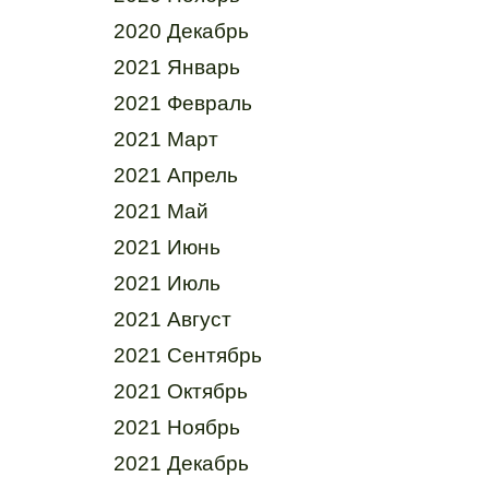
2020 Декабрь
2021 Январь
2021 Февраль
2021 Март
2021 Апрель
2021 Май
2021 Июнь
2021 Июль
2021 Август
2021 Сентябрь
2021 Октябрь
2021 Ноябрь
2021 Декабрь