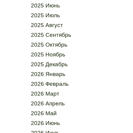
2025 Июнь
2025 Июль
2025 Август
2025 Сентябрь
2025 Октябрь
2025 Ноябрь
2025 Декабрь
2026 Январь
2026 Февраль
2026 Март
2026 Апрель
2026 Май
2026 Июнь
2026 Июль