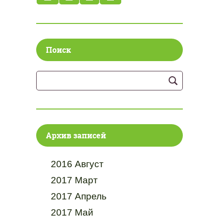
Поиск
Архив записей
2016 Август
2017 Март
2017 Апрель
2017 Май