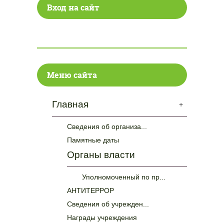
Вход на сайт
Меню сайта
Главная
+
Сведения об организа...
Памятные даты
Органы власти
Уполномоченный по пр...
АНТИТЕРРОР
Сведения об учрежден...
Награды учреждения