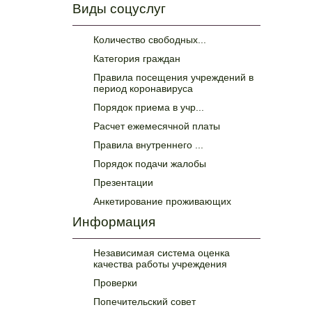
Виды соцуслуг
Количество свободных...
Категория граждан
Правила посещения учреждений в
период коронавируса
Порядок приема в учр...
Расчет ежемесячной платы
Правила внутреннего ...
Порядок подачи жалобы
Презентации
Анкетирование проживающих
Информация
Независимая система оценка
качества работы учреждения
Проверки
Попечительский совет