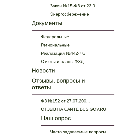
Закон №15-ФЗ от 23.0...
Энергосбережение
Документы
Федеральные
Региональные
Реализация №442-ФЗ
Отчеты и планы ФХД
Новости
Отзывы, вопросы и
ответы
ФЗ №152 от 27.07.200...
ОТЗЫВ НА САЙТЕ BUS.GOV.RU
Наш опрос
Часто задаваемые вопросы