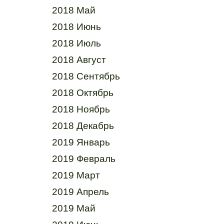
2018 Май
2018 Июнь
2018 Июль
2018 Август
2018 Сентябрь
2018 Октябрь
2018 Ноябрь
2018 Декабрь
2019 Январь
2019 Февраль
2019 Март
2019 Апрель
2019 Май