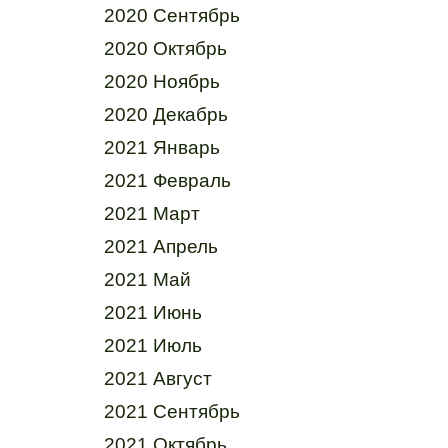
2020 Сентябрь
2020 Октябрь
2020 Ноябрь
2020 Декабрь
2021 Январь
2021 Февраль
2021 Март
2021 Апрель
2021 Май
2021 Июнь
2021 Июль
2021 Август
2021 Сентябрь
2021 Октябрь