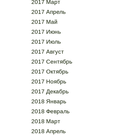
2017 Март
2017 Апрель
2017 Май
2017 Июнь
2017 Июль
2017 Август
2017 Сентябрь
2017 Октябрь
2017 Ноябрь
2017 Декабрь
2018 Январь
2018 Февраль
2018 Март
2018 Апрель