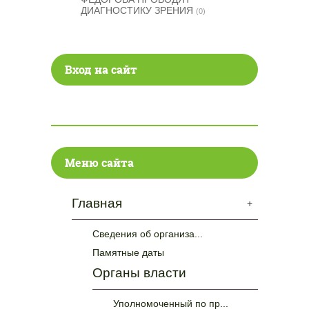
ДИАГНОСТИКУ ЗРЕНИЯ
(0)
Вход на сайт
Меню сайта
Главная
+
Сведения об организа...
Памятные даты
Органы власти
Уполномоченный по пр...