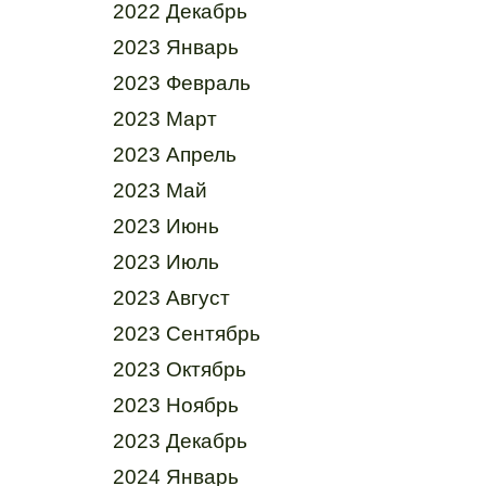
2022 Декабрь
2023 Январь
2023 Февраль
2023 Март
2023 Апрель
2023 Май
2023 Июнь
2023 Июль
2023 Август
2023 Сентябрь
2023 Октябрь
2023 Ноябрь
2023 Декабрь
2024 Январь