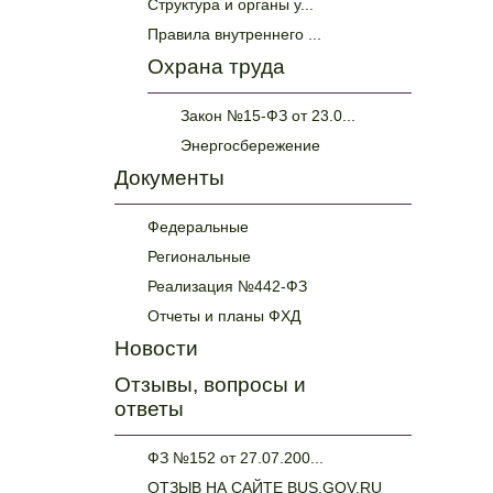
Структура и органы у...
Правила внутреннего ...
Охрана труда
Закон №15-ФЗ от 23.0...
Энергосбережение
Документы
Федеральные
Региональные
Реализация №442-ФЗ
Отчеты и планы ФХД
Новости
Отзывы, вопросы и
ответы
ФЗ №152 от 27.07.200...
ОТЗЫВ НА САЙТЕ BUS.GOV.RU