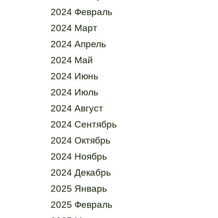
2024 Февраль
2024 Март
2024 Апрель
2024 Май
2024 Июнь
2024 Июль
2024 Август
2024 Сентябрь
2024 Октябрь
2024 Ноябрь
2024 Декабрь
2025 Январь
2025 Февраль