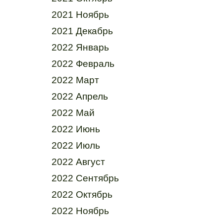
2021 Ноябрь
2021 Декабрь
2022 Январь
2022 Февраль
2022 Март
2022 Апрель
2022 Май
2022 Июнь
2022 Июль
2022 Август
2022 Сентябрь
2022 Октябрь
2022 Ноябрь