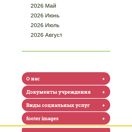
2026 Май
2026 Июнь
2026 Июль
2026 Август
О нас
+
Документы учреждения
+
Виды социальных услуг
+
footer images
+