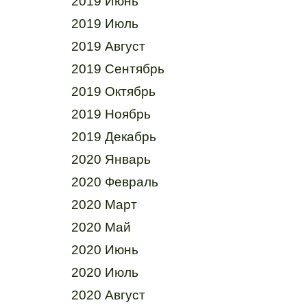
2019 Июнь
2019 Июль
2019 Август
2019 Сентябрь
2019 Октябрь
2019 Ноябрь
2019 Декабрь
2020 Январь
2020 Февраль
2020 Март
2020 Май
2020 Июнь
2020 Июль
2020 Август