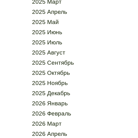
2025 Март
2025 Апрель
2025 Май
2025 Июнь
2025 Июль
2025 Август
2025 Сентябрь
2025 Октябрь
2025 Ноябрь
2025 Декабрь
2026 Январь
2026 Февраль
2026 Март
2026 Апрель