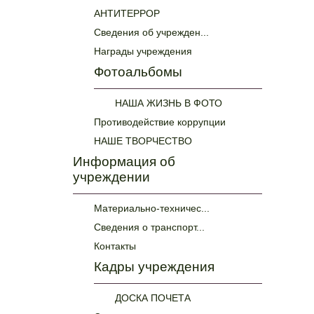
АНТИТЕРРОР
Сведения об учрежден...
Награды учреждения
Фотоальбомы
НАША ЖИЗНЬ В ФОТО
Противодействие коррупции
НАШЕ ТВОРЧЕСТВО
Информация об
учреждении
Материально-техничес...
Сведения о транспорт...
Контакты
Кадры учреждения
ДОСКА ПОЧЕТА