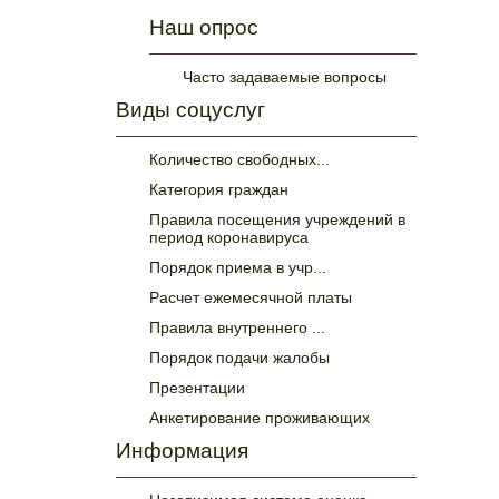
Наш опрос
Часто задаваемые вопросы
Виды соцуслуг
Количество свободных...
Категория граждан
Правила посещения учреждений в
период коронавируса
Порядок приема в учр...
Расчет ежемесячной платы
Правила внутреннего ...
Порядок подачи жалобы
Презентации
Анкетирование проживающих
Информация