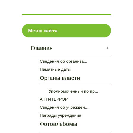
Меню сайта
Главная
+
Сведения об организа...
Памятные даты
Органы власти
Уполномоченный по пр...
АНТИТЕРРОР
Сведения об учрежден...
Награды учреждения
Фотоальбомы