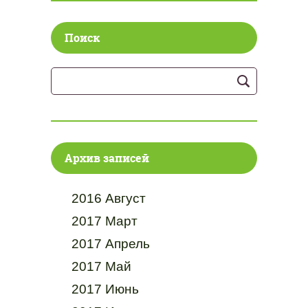
Поиск
Архив записей
2016 Август
2017 Март
2017 Апрель
2017 Май
2017 Июнь