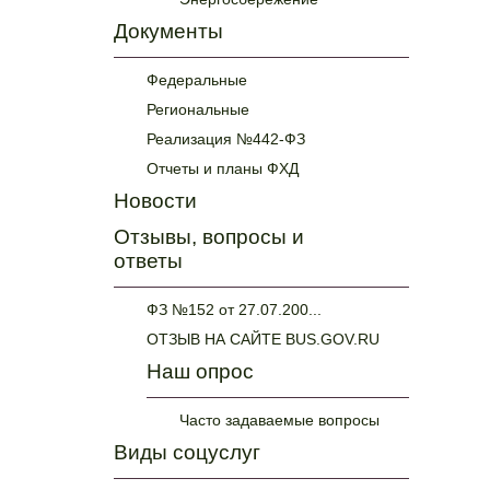
Документы
Федеральные
Региональные
Реализация №442-ФЗ
Отчеты и планы ФХД
Новости
Отзывы, вопросы и
ответы
ФЗ №152 от 27.07.200...
ОТЗЫВ НА САЙТЕ BUS.GOV.RU
Наш опрос
Часто задаваемые вопросы
Виды соцуслуг