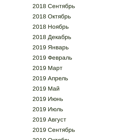
2018 Сентябрь
2018 Октябрь
2018 Ноябрь
2018 Декабрь
2019 Январь
2019 Февраль
2019 Март
2019 Апрель
2019 Май
2019 Июнь
2019 Июль
2019 Август
2019 Сентябрь