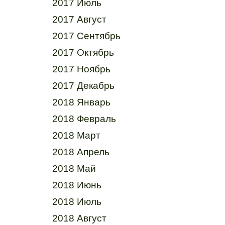
2017 Июль
2017 Август
2017 Сентябрь
2017 Октябрь
2017 Ноябрь
2017 Декабрь
2018 Январь
2018 Февраль
2018 Март
2018 Апрель
2018 Май
2018 Июнь
2018 Июль
2018 Август