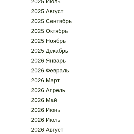
2025 Июль
2025 Август
2025 Сентябрь
2025 Октябрь
2025 Ноябрь
2025 Декабрь
2026 Январь
2026 Февраль
2026 Март
2026 Апрель
2026 Май
2026 Июнь
2026 Июль
2026 Август