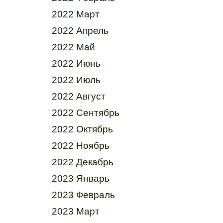
2022 Март
2022 Апрель
2022 Май
2022 Июнь
2022 Июль
2022 Август
2022 Сентябрь
2022 Октябрь
2022 Ноябрь
2022 Декабрь
2023 Январь
2023 Февраль
2023 Март