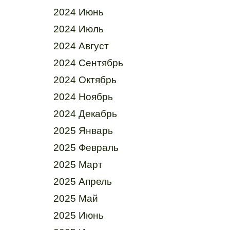
2024 Июнь
2024 Июль
2024 Август
2024 Сентябрь
2024 Октябрь
2024 Ноябрь
2024 Декабрь
2025 Январь
2025 Февраль
2025 Март
2025 Апрель
2025 Май
2025 Июнь