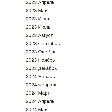
2023 Апрель
2023 Май
2023 Июнь
2023 Июль
2023 Август
2023 Сентябрь
2023 Октябрь
2023 Ноябрь
2023 Декабрь
2024 Январь
2024 Февраль
2024 Март
2024 Апрель
2024 Май