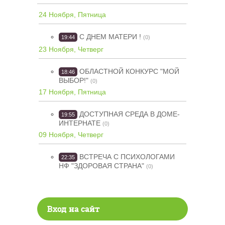
24 Ноября, Пятница
С ДНЕМ МАТЕРИ !
19:44
(0)
23 Ноября, Четверг
ОБЛАСТНОЙ КОНКУРС "МОЙ
18:46
ВЫБОР!"
(0)
17 Ноября, Пятница
ДОСТУПНАЯ СРЕДА В ДОМЕ-
19:55
ИНТЕРНАТЕ
(0)
09 Ноября, Четверг
ВСТРЕЧА С ПСИХОЛОГАМИ
22:35
НФ "ЗДОРОВАЯ СТРАНА"
(0)
Вход на сайт