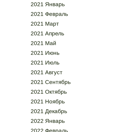
2021 Январь
2021 Февраль
2021 Март
2021 Апрель
2021 Май
2021 Июнь
2021 Июль
2021 Август
2021 Сентябрь
2021 Октябрь
2021 Ноябрь
2021 Декабрь
2022 Январь
2022 Февраль