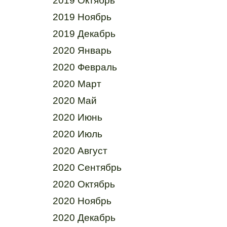
2019 Октябрь
2019 Ноябрь
2019 Декабрь
2020 Январь
2020 Февраль
2020 Март
2020 Май
2020 Июнь
2020 Июль
2020 Август
2020 Сентябрь
2020 Октябрь
2020 Ноябрь
2020 Декабрь