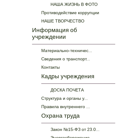
НАША ЖИЗНЬ В ФОТО
Противодействие коррупции
НАШЕ ТВОРЧЕСТВО
Информация об
учреждении
Материально-техничес...
Сведения о транспорт...
Контакты
Кадры учреждения
ДОСКА ПОЧЕТА
Структура и органы у...
Правила внутреннего ...
Охрана труда
Закон №15-ФЗ от 23.0...
Энергосбережение