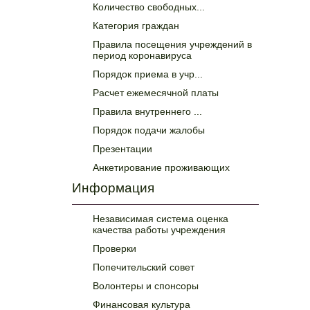
Количество свободных...
Категория граждан
Правила посещения учреждений в
период коронавируса
Порядок приема в учр...
Расчет ежемесячной платы
Правила внутреннего ...
Порядок подачи жалобы
Презентации
Анкетирование проживающих
Информация
Независимая система оценка
качества работы учреждения
Проверки
Попечительский совет
Волонтеры и спонсоры
Финансовая культура