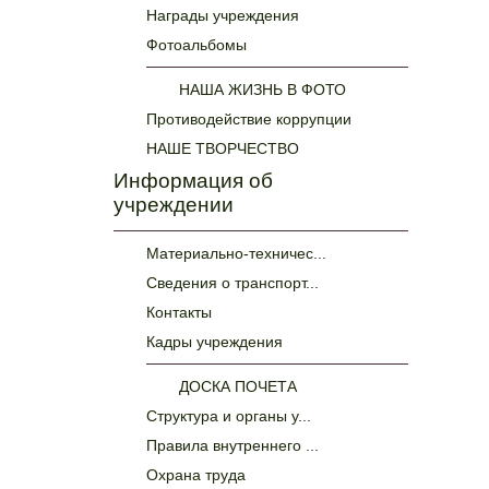
Награды учреждения
Фотоальбомы
НАША ЖИЗНЬ В ФОТО
Противодействие коррупции
НАШЕ ТВОРЧЕСТВО
Информация об
учреждении
Материально-техничес...
Сведения о транспорт...
Контакты
Кадры учреждения
ДОСКА ПОЧЕТА
Структура и органы у...
Правила внутреннего ...
Охрана труда