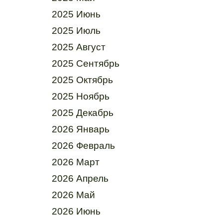
2025 Июнь
2025 Июль
2025 Август
2025 Сентябрь
2025 Октябрь
2025 Ноябрь
2025 Декабрь
2026 Январь
2026 Февраль
2026 Март
2026 Апрель
2026 Май
2026 Июнь