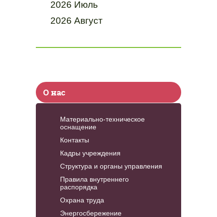
2026 Июль
2026 Август
О нас
Материально-техническое
оснащение
Контакты
Кадры учреждения
Структура и органы управления
Правила внутреннего
распорядка
Охрана труда
Энергосбережение