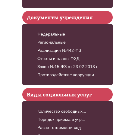
Документы учреждения
Федеральные
Региональные
Реализация №442-ФЗ
Отчеты и планы ФХД
Закон №15-ФЗ от 23.02.2013 г.
Противодействие коррупции
Виды социальных услуг
Количество свободных...
Порядок приема в учр...
Расчет стоимости сод...