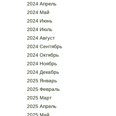
2024 Апрель
2024 Май
2024 Июнь
2024 Июль
2024 Август
2024 Сентябрь
2024 Октябрь
2024 Ноябрь
2024 Декабрь
2025 Январь
2025 Февраль
2025 Март
2025 Апрель
2025 Май