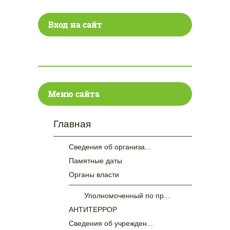
Вход на сайт
Меню сайта
Главная
Сведения об организа...
Памятные даты
Органы власти
Уполномоченный по пр...
АНТИТЕРРОР
Сведения об учрежден...