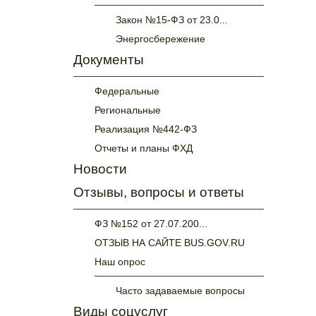
Закон №15-ФЗ от 23.0...
Энергосбережение
Документы
Федеральные
Региональные
Реализация №442-ФЗ
Отчеты и планы ФХД
Новости
Отзывы, вопросы и ответы
ФЗ №152 от 27.07.200...
ОТЗЫВ НА САЙТЕ BUS.GOV.RU
Наш опрос
Часто задаваемые вопросы
Виды соцуслуг