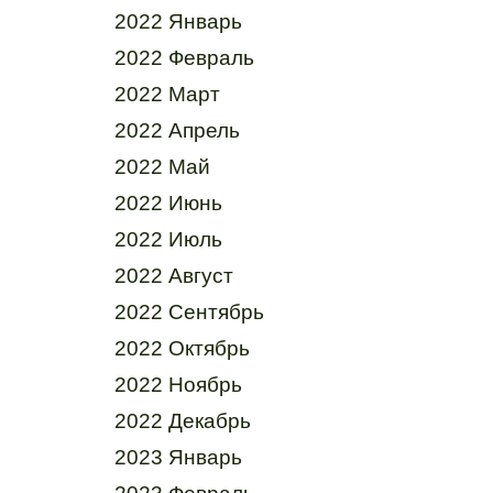
2022 Январь
2022 Февраль
2022 Март
2022 Апрель
2022 Май
2022 Июнь
2022 Июль
2022 Август
2022 Сентябрь
2022 Октябрь
2022 Ноябрь
2022 Декабрь
2023 Январь