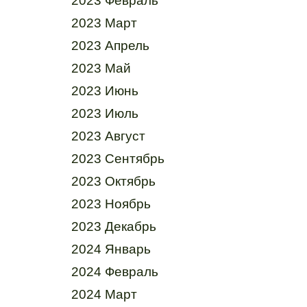
2023 Февраль
2023 Март
2023 Апрель
2023 Май
2023 Июнь
2023 Июль
2023 Август
2023 Сентябрь
2023 Октябрь
2023 Ноябрь
2023 Декабрь
2024 Январь
2024 Февраль
2024 Март