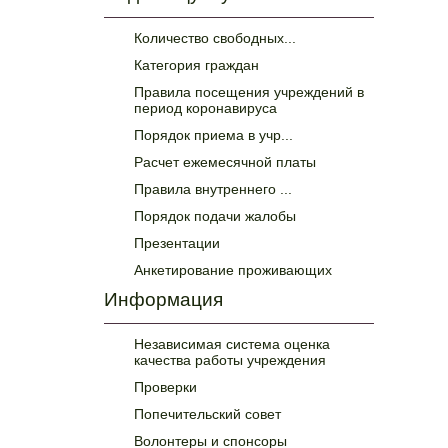
Количество свободных...
Категория граждан
Правила посещения учреждений в
период коронавируса
Порядок приема в учр...
Расчет ежемесячной платы
Правила внутреннего ...
Порядок подачи жалобы
Презентации
Анкетирование проживающих
Информация
Независимая система оценка
качества работы учреждения
Проверки
Попечительский совет
Волонтеры и спонсоры