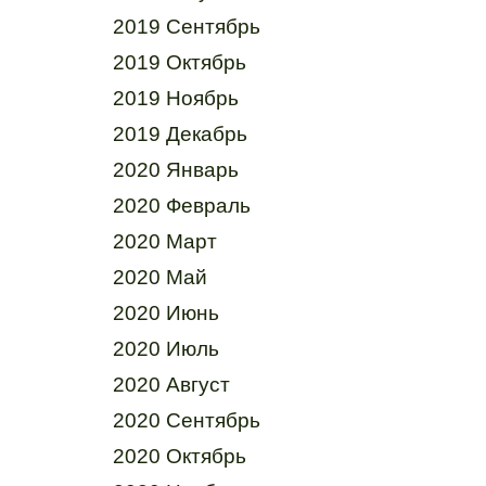
2019 Сентябрь
2019 Октябрь
2019 Ноябрь
2019 Декабрь
2020 Январь
2020 Февраль
2020 Март
2020 Май
2020 Июнь
2020 Июль
2020 Август
2020 Сентябрь
2020 Октябрь