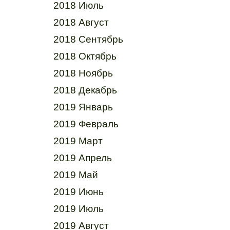
2018 Июль
2018 Август
2018 Сентябрь
2018 Октябрь
2018 Ноябрь
2018 Декабрь
2019 Январь
2019 Февраль
2019 Март
2019 Апрель
2019 Май
2019 Июнь
2019 Июль
2019 Август