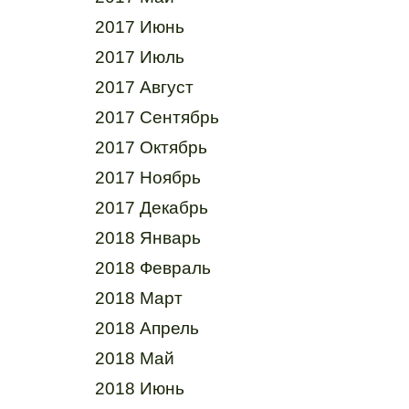
2017 Июнь
2017 Июль
2017 Август
2017 Сентябрь
2017 Октябрь
2017 Ноябрь
2017 Декабрь
2018 Январь
2018 Февраль
2018 Март
2018 Апрель
2018 Май
2018 Июнь