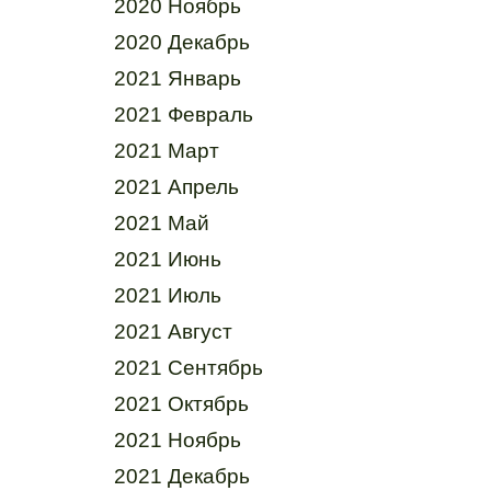
2020 Ноябрь
2020 Декабрь
2021 Январь
2021 Февраль
2021 Март
2021 Апрель
2021 Май
2021 Июнь
2021 Июль
2021 Август
2021 Сентябрь
2021 Октябрь
2021 Ноябрь
2021 Декабрь