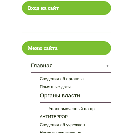
Вход на сайт
Меню сайта
Главная
+
Сведения об организа...
Памятные даты
Органы власти
Уполномоченный по пр...
АНТИТЕРРОР
Сведения об учрежден...
Награды учреждения