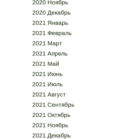
2020 Ноябрь
2020 Декабрь
2021 Январь
2021 Февраль
2021 Март
2021 Апрель
2021 Май
2021 Июнь
2021 Июль
2021 Август
2021 Сентябрь
2021 Октябрь
2021 Ноябрь
2021 Декабрь