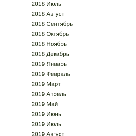
2018 Июль
2018 Август
2018 Сентябрь
2018 Октябрь
2018 Ноябрь
2018 Декабрь
2019 Январь
2019 Февраль
2019 Март
2019 Апрель
2019 Май
2019 Июнь
2019 Июль
2019 Август