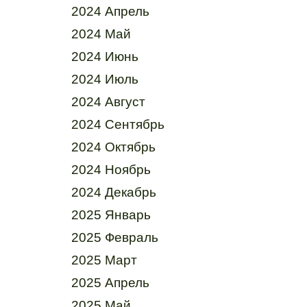
2024 Апрель
2024 Май
2024 Июнь
2024 Июль
2024 Август
2024 Сентябрь
2024 Октябрь
2024 Ноябрь
2024 Декабрь
2025 Январь
2025 Февраль
2025 Март
2025 Апрель
2025 Май