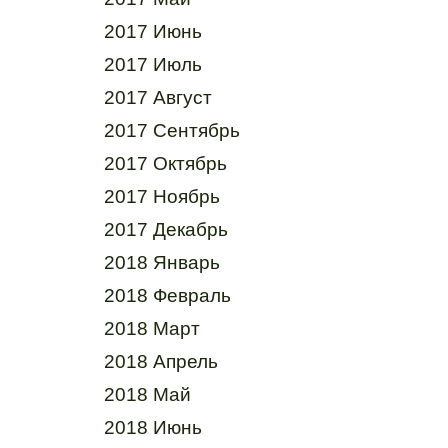
2017 Июнь
2017 Июль
2017 Август
2017 Сентябрь
2017 Октябрь
2017 Ноябрь
2017 Декабрь
2018 Январь
2018 Февраль
2018 Март
2018 Апрель
2018 Май
2018 Июнь