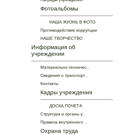
Фотоальбомы
НАША ЖИЗНЬ В ФОТО
Противодействие коррупции
НАШЕ ТВОРЧЕСТВО
Информация об
учреждении
Материально-техничес...
Сведения о транспорт...
Контакты
Кадры учреждения
ДОСКА ПОЧЕТА
Структура и органы у...
Правила внутреннего ...
Охрана труда