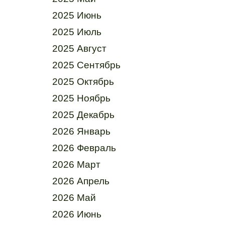
2025 Июнь
2025 Июль
2025 Август
2025 Сентябрь
2025 Октябрь
2025 Ноябрь
2025 Декабрь
2026 Январь
2026 Февраль
2026 Март
2026 Апрель
2026 Май
2026 Июнь