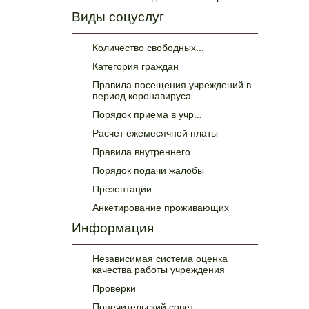
Виды соцуслуг
Количество свободных...
Категория граждан
Правила посещения учреждений в
период коронавируса
Порядок приема в учр...
Расчет ежемесячной платы
Правила внутреннего ...
Порядок подачи жалобы
Презентации
Анкетирование проживающих
Информация
Независимая система оценка
качества работы учреждения
Проверки
Попечительский совет