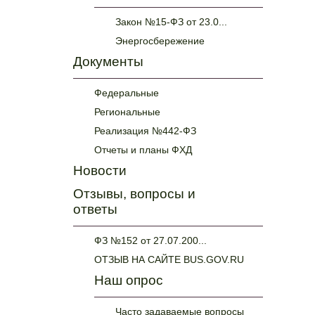
Закон №15-ФЗ от 23.0...
Энергосбережение
Документы
Федеральные
Региональные
Реализация №442-ФЗ
Отчеты и планы ФХД
Новости
Отзывы, вопросы и
ответы
ФЗ №152 от 27.07.200...
ОТЗЫВ НА САЙТЕ BUS.GOV.RU
Наш опрос
Часто задаваемые вопросы