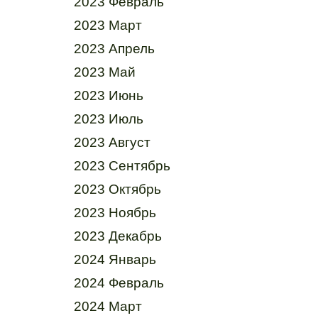
2023 Февраль
2023 Март
2023 Апрель
2023 Май
2023 Июнь
2023 Июль
2023 Август
2023 Сентябрь
2023 Октябрь
2023 Ноябрь
2023 Декабрь
2024 Январь
2024 Февраль
2024 Март