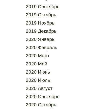
2019 Сентябрь
2019 Октябрь
2019 Ноябрь
2019 Декабрь
2020 Январь
2020 Февраль
2020 Март
2020 Май
2020 Июнь
2020 Июль
2020 Август
2020 Сентябрь
2020 Октябрь