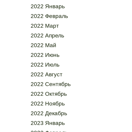
2022 Январь
2022 Февраль
2022 Март
2022 Апрель
2022 Май
2022 Июнь
2022 Июль
2022 Август
2022 Сентябрь
2022 Октябрь
2022 Ноябрь
2022 Декабрь
2023 Январь