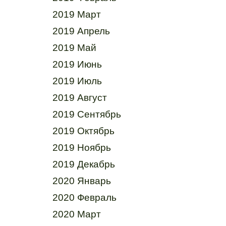
2019 Март
2019 Апрель
2019 Май
2019 Июнь
2019 Июль
2019 Август
2019 Сентябрь
2019 Октябрь
2019 Ноябрь
2019 Декабрь
2020 Январь
2020 Февраль
2020 Март