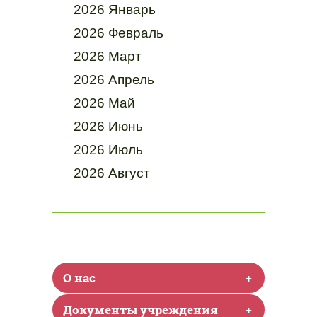
2026 Январь
2026 Февраль
2026 Март
2026 Апрель
2026 Май
2026 Июнь
2026 Июль
2026 Август
О нас
+
Документы учреждения
+