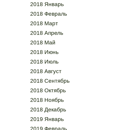
2018 Январь
2018 Февраль
2018 Март
2018 Апрель
2018 Май
2018 Июнь
2018 Июль
2018 Август
2018 Сентябрь
2018 Октябрь
2018 Ноябрь
2018 Декабрь
2019 Январь
2019 Февраль