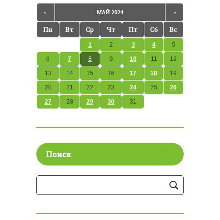
«
МАЙ 2024
»
Пн
Вт
Ср
Чт
Пт
Сб
Вс
1
2
3
4
5
6
7
8
9
10
11
12
13
14
15
16
17
18
19
20
21
22
23
24
25
26
27
28
29
30
31
Поиск