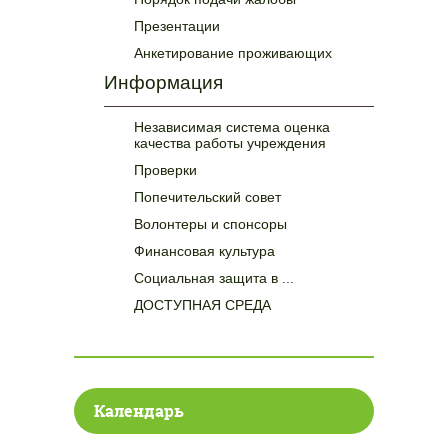
Презентации
Анкетирование проживающих
Информация
Независимая система оценка
качества работы учреждения
Проверки
Попечительский совет
Волонтеры и спонсоры
Финансовая культура
Социальная защита в ...
ДОСТУПНАЯ СРЕДА
Календарь