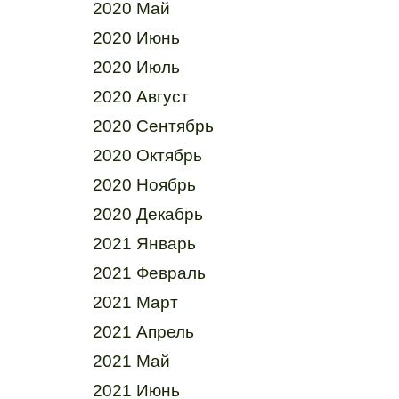
2020 Май
2020 Июнь
2020 Июль
2020 Август
2020 Сентябрь
2020 Октябрь
2020 Ноябрь
2020 Декабрь
2021 Январь
2021 Февраль
2021 Март
2021 Апрель
2021 Май
2021 Июнь