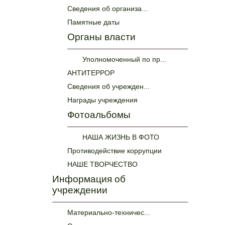
Сведения об организа...
Памятные даты
Органы власти
Уполномоченный по пр...
АНТИТЕРРОР
Сведения об учрежден...
Награды учреждения
Фотоальбомы
НАША ЖИЗНЬ В ФОТО
Противодействие коррупции
НАШЕ ТВОРЧЕСТВО
Информация об
учреждении
Материально-техничес...