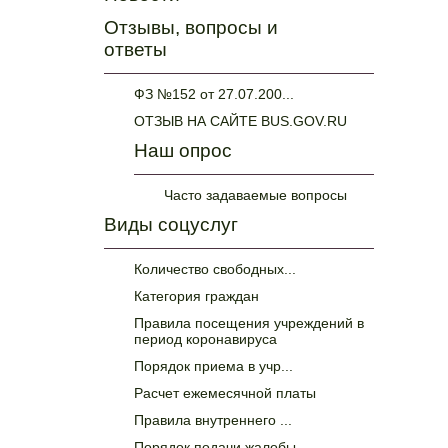
Отзывы, вопросы и
ответы
ФЗ №152 от 27.07.200...
ОТЗЫВ НА САЙТЕ BUS.GOV.RU
Наш опрос
Часто задаваемые вопросы
Виды соцуслуг
Количество свободных...
Категория граждан
Правила посещения учреждений в
период коронавируса
Порядок приема в учр...
Расчет ежемесячной платы
Правила внутреннего ...
Порядок подачи жалобы