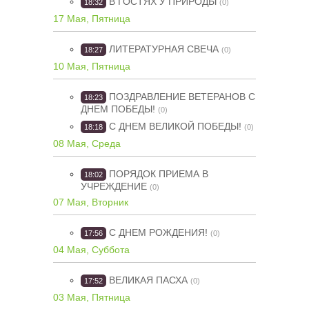
В ГОСТЯХ У ПРИРОДЫ
18:32
(0)
17 Мая, Пятница
ЛИТЕРАТУРНАЯ СВЕЧА
18:27
(0)
10 Мая, Пятница
ПОЗДРАВЛЕНИЕ ВЕТЕРАНОВ С
18:23
ДНЕМ ПОБЕДЫ!
(0)
С ДНЕМ ВЕЛИКОЙ ПОБЕДЫ!
18:18
(0)
08 Мая, Среда
ПОРЯДОК ПРИЕМА В
18:02
УЧРЕЖДЕНИЕ
(0)
07 Мая, Вторник
С ДНЕМ РОЖДЕНИЯ!
17:56
(0)
04 Мая, Суббота
ВЕЛИКАЯ ПАСХА
17:52
(0)
03 Мая, Пятница