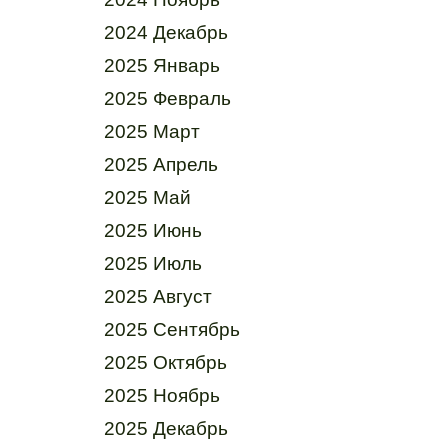
2024 Декабрь
2025 Январь
2025 Февраль
2025 Март
2025 Апрель
2025 Май
2025 Июнь
2025 Июль
2025 Август
2025 Сентябрь
2025 Октябрь
2025 Ноябрь
2025 Декабрь