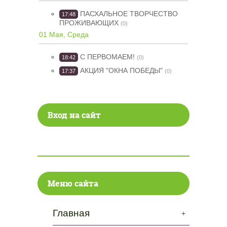
ПАСХАЛЬНОЕ ТВОРЧЕСТВО
17:48
ПРОЖИВАЮЩИХ
(0)
01 Мая, Среда
С ПЕРВОМАЕМ!
18:42
(0)
АКЦИЯ "ОКНА ПОБЕДЫ"
17:37
(0)
Вход на сайт
Меню сайта
Главная
+