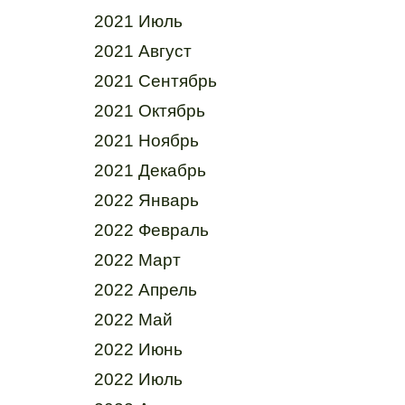
2021 Июль
2021 Август
2021 Сентябрь
2021 Октябрь
2021 Ноябрь
2021 Декабрь
2022 Январь
2022 Февраль
2022 Март
2022 Апрель
2022 Май
2022 Июнь
2022 Июль