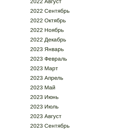
2022 Август
2022 Сентябрь
2022 Октябрь
2022 Ноябрь
2022 Декабрь
2023 Январь
2023 Февраль
2023 Март
2023 Апрель
2023 Май
2023 Июнь
2023 Июль
2023 Август
2023 Сентябрь