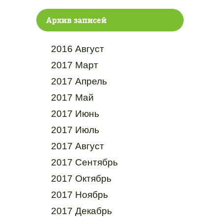
Архив записей
2016 Август
2017 Март
2017 Апрель
2017 Май
2017 Июнь
2017 Июль
2017 Август
2017 Сентябрь
2017 Октябрь
2017 Ноябрь
2017 Декабрь