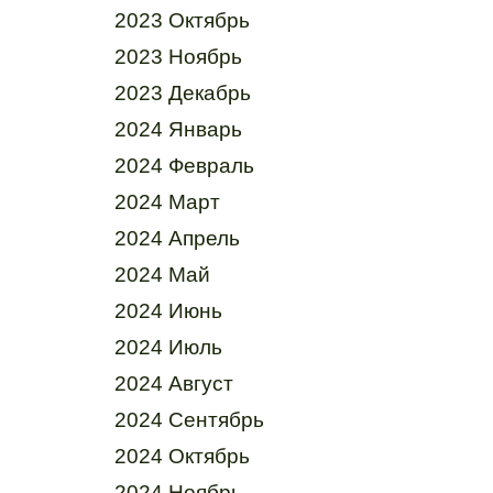
2023 Октябрь
2023 Ноябрь
2023 Декабрь
2024 Январь
2024 Февраль
2024 Март
2024 Апрель
2024 Май
2024 Июнь
2024 Июль
2024 Август
2024 Сентябрь
2024 Октябрь
2024 Ноябрь