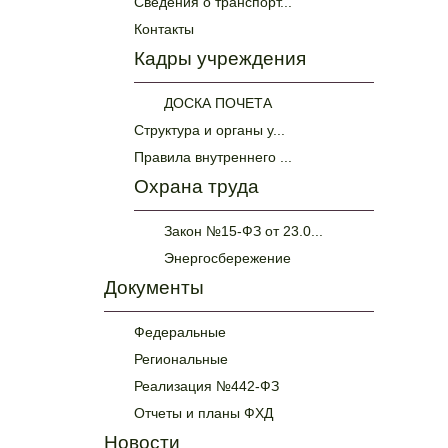
Сведения о транспорт...
Контакты
Кадры учреждения
ДОСКА ПОЧЕТА
Структура и органы у...
Правила внутреннего ...
Охрана труда
Закон №15-ФЗ от 23.0...
Энергосбережение
Документы
Федеральные
Региональные
Реализация №442-ФЗ
Отчеты и планы ФХД
Новости