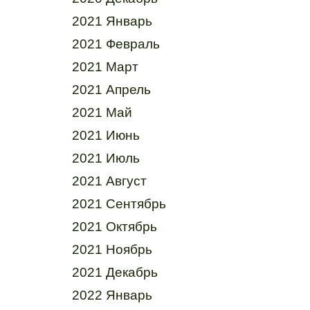
2021 Январь
2021 Февраль
2021 Март
2021 Апрель
2021 Май
2021 Июнь
2021 Июль
2021 Август
2021 Сентябрь
2021 Октябрь
2021 Ноябрь
2021 Декабрь
2022 Январь