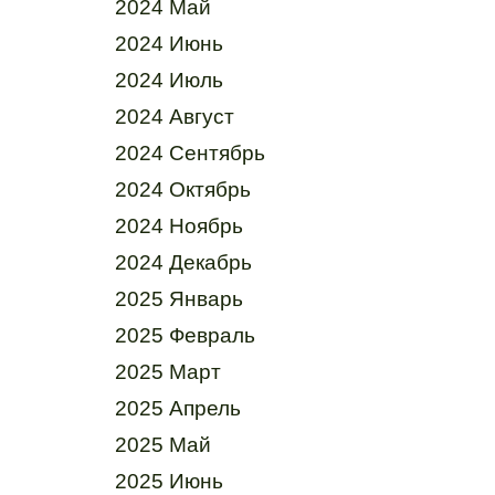
2024 Май
2024 Июнь
2024 Июль
2024 Август
2024 Сентябрь
2024 Октябрь
2024 Ноябрь
2024 Декабрь
2025 Январь
2025 Февраль
2025 Март
2025 Апрель
2025 Май
2025 Июнь