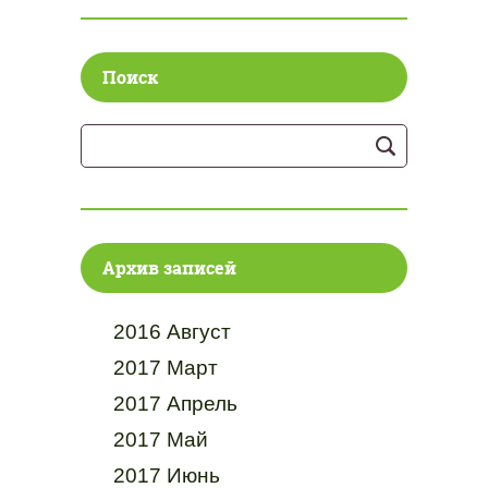
Поиск
Архив записей
2016 Август
2017 Март
2017 Апрель
2017 Май
2017 Июнь