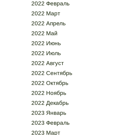
2022 Февраль
2022 Март
2022 Апрель
2022 Май
2022 Июнь
2022 Июль
2022 Август
2022 Сентябрь
2022 Октябрь
2022 Ноябрь
2022 Декабрь
2023 Январь
2023 Февраль
2023 Март