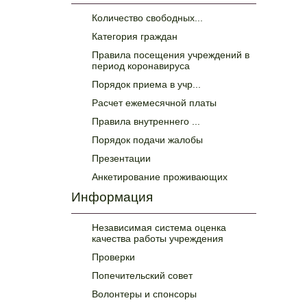
Количество свободных...
Категория граждан
Правила посещения учреждений в
период коронавируса
Порядок приема в учр...
Расчет ежемесячной платы
Правила внутреннего ...
Порядок подачи жалобы
Презентации
Анкетирование проживающих
Информация
Независимая система оценка
качества работы учреждения
Проверки
Попечительский совет
Волонтеры и спонсоры