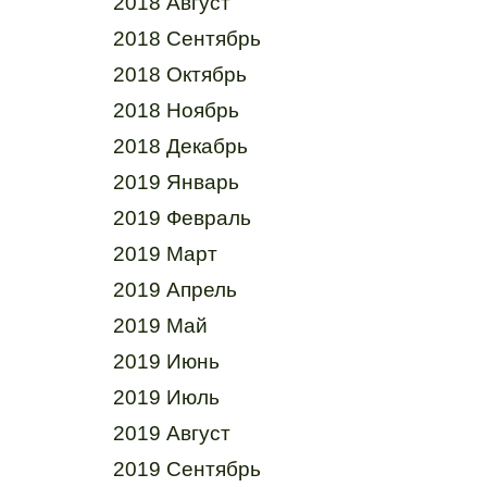
2018 Август
2018 Сентябрь
2018 Октябрь
2018 Ноябрь
2018 Декабрь
2019 Январь
2019 Февраль
2019 Март
2019 Апрель
2019 Май
2019 Июнь
2019 Июль
2019 Август
2019 Сентябрь