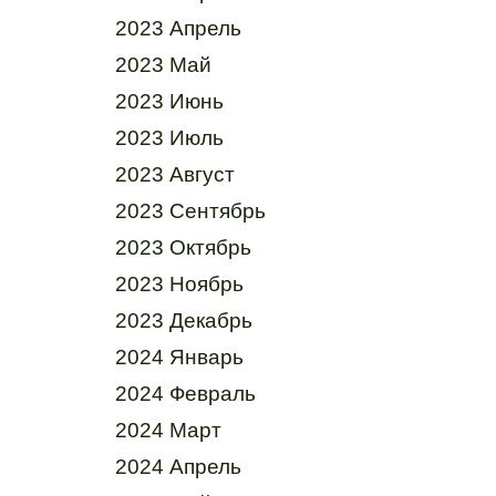
2023 Апрель
2023 Май
2023 Июнь
2023 Июль
2023 Август
2023 Сентябрь
2023 Октябрь
2023 Ноябрь
2023 Декабрь
2024 Январь
2024 Февраль
2024 Март
2024 Апрель