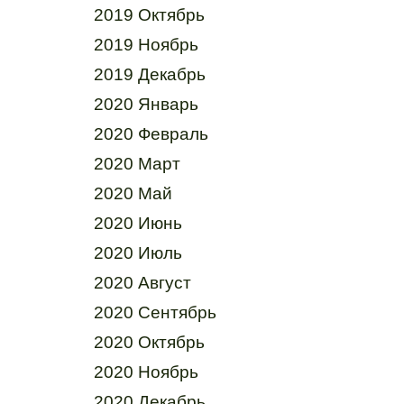
2019 Октябрь
2019 Ноябрь
2019 Декабрь
2020 Январь
2020 Февраль
2020 Март
2020 Май
2020 Июнь
2020 Июль
2020 Август
2020 Сентябрь
2020 Октябрь
2020 Ноябрь
2020 Декабрь