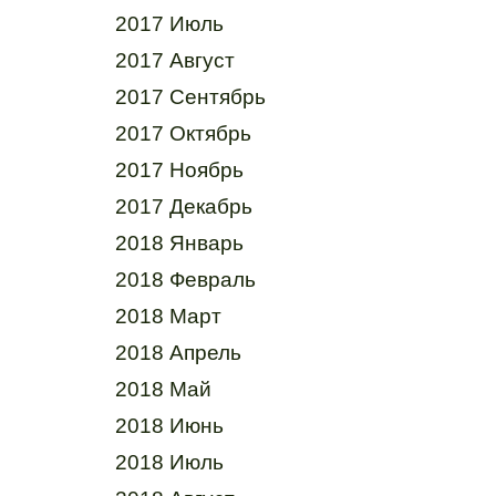
2017 Июль
2017 Август
2017 Сентябрь
2017 Октябрь
2017 Ноябрь
2017 Декабрь
2018 Январь
2018 Февраль
2018 Март
2018 Апрель
2018 Май
2018 Июнь
2018 Июль