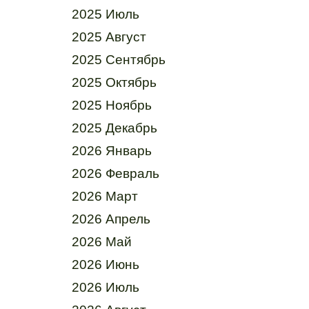
2025 Июль
2025 Август
2025 Сентябрь
2025 Октябрь
2025 Ноябрь
2025 Декабрь
2026 Январь
2026 Февраль
2026 Март
2026 Апрель
2026 Май
2026 Июнь
2026 Июль