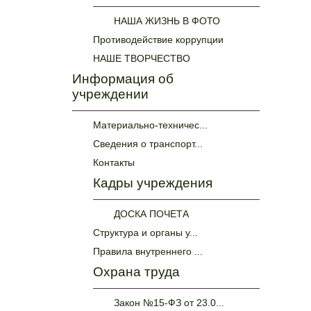
НАША ЖИЗНЬ В ФОТО
Противодействие коррупции
НАШЕ ТВОРЧЕСТВО
Информация об
учреждении
Материально-техничес...
Сведения о транспорт...
Контакты
Кадры учреждения
ДОСКА ПОЧЕТА
Структура и органы у...
Правила внутреннего ...
Охрана труда
Закон №15-ФЗ от 23.0...