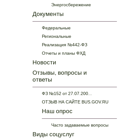
Энергосбережение
Документы
Федеральные
Региональные
Реализация №442-ФЗ
Отчеты и планы ФХД
Новости
Отзывы, вопросы и
ответы
ФЗ №152 от 27.07.200...
ОТЗЫВ НА САЙТЕ BUS.GOV.RU
Наш опрос
Часто задаваемые вопросы
Виды соцуслуг