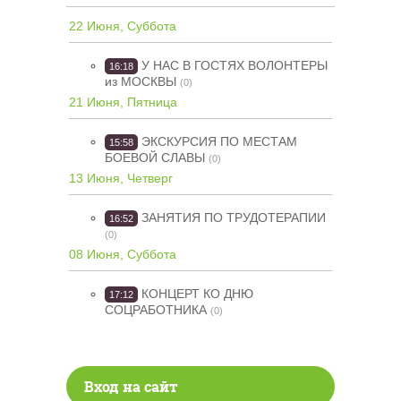
22 Июня, Суббота
У НАС В ГОСТЯХ ВОЛОНТЕРЫ
16:18
из МОСКВЫ
(0)
21 Июня, Пятница
ЭКСКУРСИЯ ПО МЕСТАМ
15:58
БОЕВОЙ СЛАВЫ
(0)
13 Июня, Четверг
ЗАНЯТИЯ ПО ТРУДОТЕРАПИИ
16:52
(0)
08 Июня, Суббота
КОНЦЕРТ КО ДНЮ
17:12
СОЦРАБОТНИКА
(0)
Вход на сайт