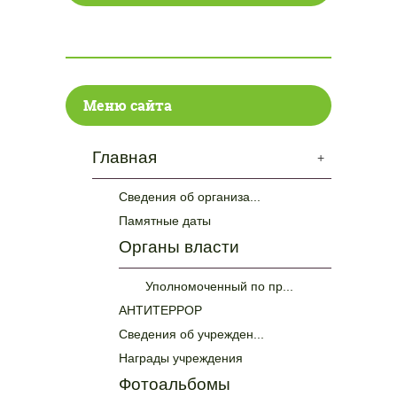
Меню сайта
Главная
+
Сведения об организа...
Памятные даты
Органы власти
Уполномоченный по пр...
АНТИТЕРРОР
Сведения об учрежден...
Награды учреждения
Фотоальбомы