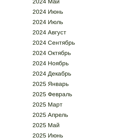
2024 Май
2024 Июнь
2024 Июль
2024 Август
2024 Сентябрь
2024 Октябрь
2024 Ноябрь
2024 Декабрь
2025 Январь
2025 Февраль
2025 Март
2025 Апрель
2025 Май
2025 Июнь