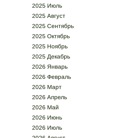
2025 Июль
2025 Август
2025 Сентябрь
2025 Октябрь
2025 Ноябрь
2025 Декабрь
2026 Январь
2026 Февраль
2026 Март
2026 Апрель
2026 Май
2026 Июнь
2026 Июль
2026 Август