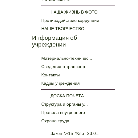
НАША ЖИЗНЬ В ФОТО
Противодействие коррупции
НАШЕ ТВОРЧЕСТВО
Информация об
учреждении
Материально-техничес...
Сведения о транспорт...
Контакты
Кадры учреждения
ДОСКА ПОЧЕТА
Структура и органы у...
Правила внутреннего ...
Охрана труда
Закон №15-ФЗ от 23.0...