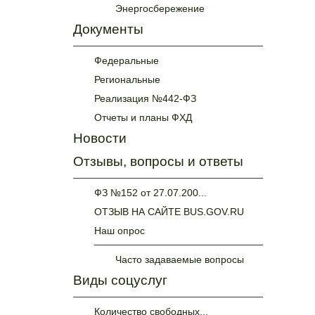
Энергосбережение
Документы
Федеральные
Региональные
Реализация №442-ФЗ
Отчеты и планы ФХД
Новости
Отзывы, вопросы и ответы
ФЗ №152 от 27.07.200...
ОТЗЫВ НА САЙТЕ BUS.GOV.RU
Наш опрос
Часто задаваемые вопросы
Виды соцуслуг
Количество свободных...