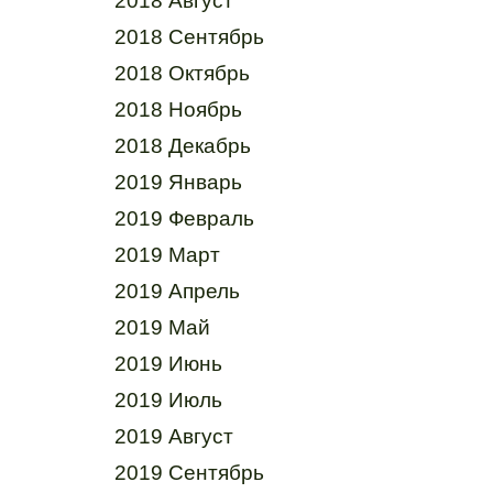
2018 Август
2018 Сентябрь
2018 Октябрь
2018 Ноябрь
2018 Декабрь
2019 Январь
2019 Февраль
2019 Март
2019 Апрель
2019 Май
2019 Июнь
2019 Июль
2019 Август
2019 Сентябрь