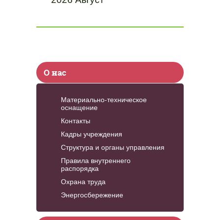
О нас
Материально-техническое
оснащение
Контакты
Кадры учреждения
Структура и органы управления
Правила внутреннего
распорядка
Охрана труда
Энергосбережение