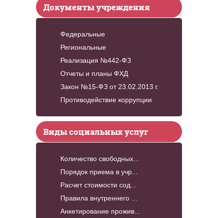
Документы учреждения
Федеральные
Региональные
Реализация №442-ФЗ
Отчеты и планы ФХД
Закон №15-ФЗ от 23.02.2013 г.
Противодействие коррупции
Виды социальных услуг
Количество свободных...
Порядок приема в учр...
Расчет стоимости сод...
Правила внутреннего ...
Анкетирование прожив...