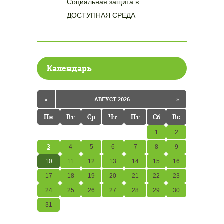
Социальная защита в ...
ДОСТУПНАЯ СРЕДА
Календарь
«
АВГУСТ 2026
»
Пн
Вт
Ср
Чт
Пт
Сб
Вс
1
2
3
4
5
6
7
8
9
10
11
12
13
14
15
16
17
18
19
20
21
22
23
24
25
26
27
28
29
30
31