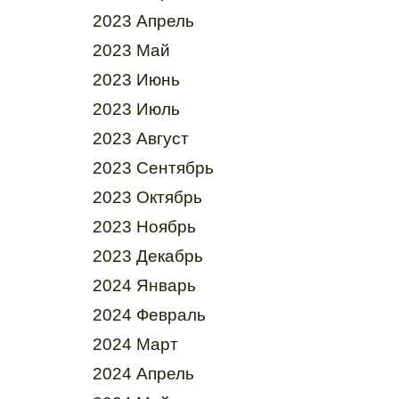
2023 Апрель
2023 Май
2023 Июнь
2023 Июль
2023 Август
2023 Сентябрь
2023 Октябрь
2023 Ноябрь
2023 Декабрь
2024 Январь
2024 Февраль
2024 Март
2024 Апрель