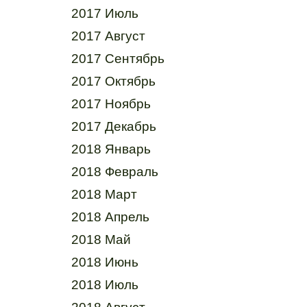
2017 Июль
2017 Август
2017 Сентябрь
2017 Октябрь
2017 Ноябрь
2017 Декабрь
2018 Январь
2018 Февраль
2018 Март
2018 Апрель
2018 Май
2018 Июнь
2018 Июль