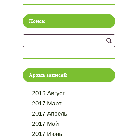
Поиск
Архив записей
2016 Август
2017 Март
2017 Апрель
2017 Май
2017 Июнь