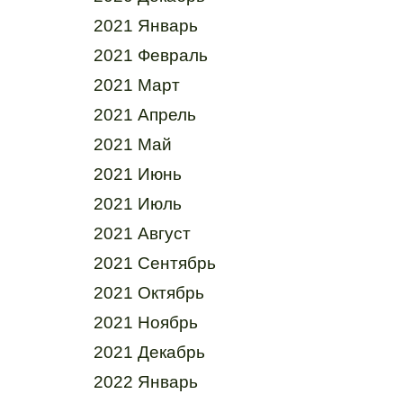
2021 Январь
2021 Февраль
2021 Март
2021 Апрель
2021 Май
2021 Июнь
2021 Июль
2021 Август
2021 Сентябрь
2021 Октябрь
2021 Ноябрь
2021 Декабрь
2022 Январь