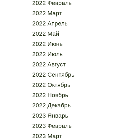
2022 Февраль
2022 Март
2022 Апрель
2022 Май
2022 Июнь
2022 Июль
2022 Август
2022 Сентябрь
2022 Октябрь
2022 Ноябрь
2022 Декабрь
2023 Январь
2023 Февраль
2023 Март