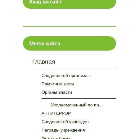
Вход на сайт
Меню сайта
Главная
Сведения об организа...
Памятные даты
Органы власти
Уполномоченный по пр...
АНТИТЕРРОР
Сведения об учрежден...
Награды учреждения
Фотоальбомы