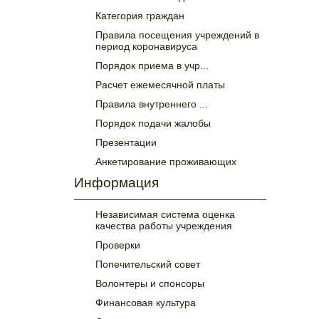
Категория граждан
Правила посещения учреждений в
период коронавируса
Порядок приема в учр...
Расчет ежемесячной платы
Правила внутреннего ...
Порядок подачи жалобы
Презентации
Анкетирование проживающих
Информация
Независимая система оценка
качества работы учреждения
Проверки
Попечительский совет
Волонтеры и спонсоры
Финансовая культура