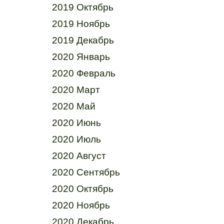
2019 Октябрь
2019 Ноябрь
2019 Декабрь
2020 Январь
2020 Февраль
2020 Март
2020 Май
2020 Июнь
2020 Июль
2020 Август
2020 Сентябрь
2020 Октябрь
2020 Ноябрь
2020 Декабрь