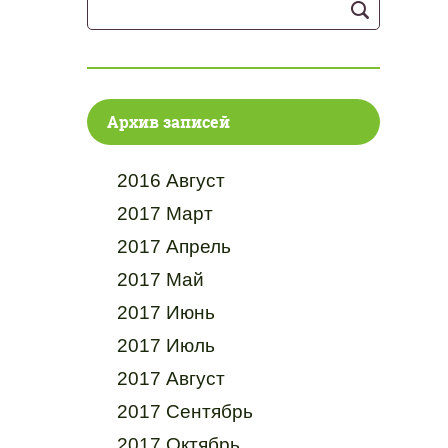
Архив записей
2016 Август
2017 Март
2017 Апрель
2017 Май
2017 Июнь
2017 Июль
2017 Август
2017 Сентябрь
2017 Октябрь