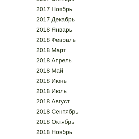
2017 Ноябрь
2017 Декабрь
2018 Январь
2018 Февраль
2018 Март
2018 Апрель
2018 Май
2018 Июнь
2018 Июль
2018 Август
2018 Сентябрь
2018 Октябрь
2018 Ноябрь