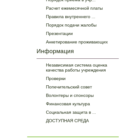
Расчет ежемесячной платы
Правила внутреннего ...
Порядок подачи жалобы
Презентации
Анкетирование проживающих
Информация
Независимая система оценка
качества работы учреждения
Проверки
Попечительский совет
Волонтеры и спонсоры
Финансовая культура
Социальная защита в ...
ДОСТУПНАЯ СРЕДА