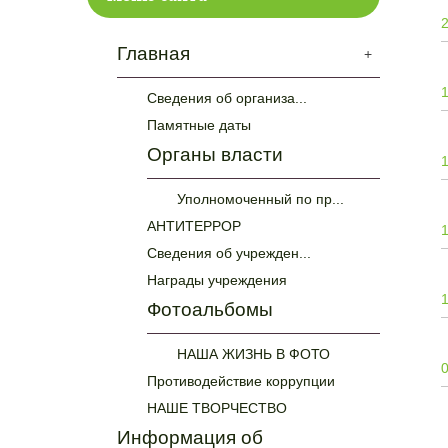
Главная
+
Сведения об организа...
Памятные даты
Органы власти
Уполномоченный по пр...
АНТИТЕРРОР
Сведения об учрежден...
Награды учреждения
Фотоальбомы
НАША ЖИЗНЬ В ФОТО
Противодействие коррупции
НАШЕ ТВОРЧЕСТВО
Информация об