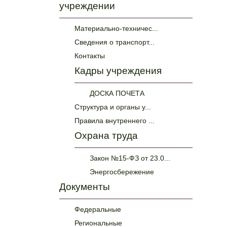
учреждении
Материально-техничес...
Сведения о транспорт...
Контакты
Кадры учреждения
ДОСКА ПОЧЕТА
Структура и органы у...
Правила внутреннего ...
Охрана труда
Закон №15-ФЗ от 23.0...
Энергосбережение
Документы
Федеральные
Региональные