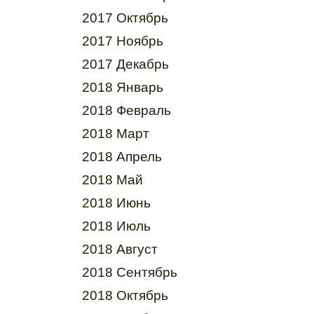
2017 Октябрь
2017 Ноябрь
2017 Декабрь
2018 Январь
2018 Февраль
2018 Март
2018 Апрель
2018 Май
2018 Июнь
2018 Июль
2018 Август
2018 Сентябрь
2018 Октябрь