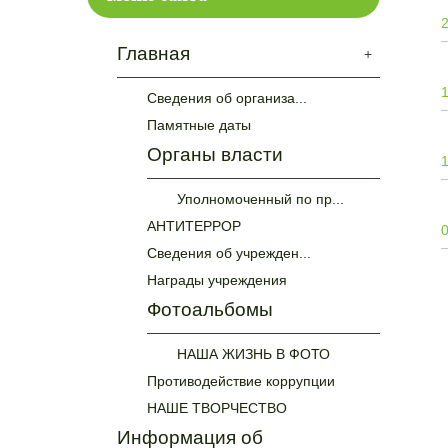
Главная
+
Сведения об организа...
Памятные даты
Органы власти
Уполномоченный по пр...
АНТИТЕРРОР
Сведения об учрежден...
Награды учреждения
Фотоальбомы
НАША ЖИЗНЬ В ФОТО
Противодействие коррупции
НАШЕ ТВОРЧЕСТВО
Информация об