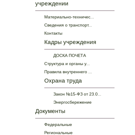
учреждении
Материально-техничес...
Сведения о транспорт...
Контакты
Кадры учреждения
ДОСКА ПОЧЕТА
Структура и органы у...
Правила внутреннего ...
Охрана труда
Закон №15-ФЗ от 23.0...
Энергосбережение
Документы
Федеральные
Региональные