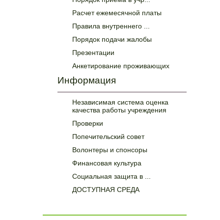
Расчет ежемесячной платы
Правила внутреннего ...
Порядок подачи жалобы
Презентации
Анкетирование проживающих
Информация
Независимая система оценка
качества работы учреждения
Проверки
Попечительский совет
Волонтеры и спонсоры
Финансовая культура
Социальная защита в ...
ДОСТУПНАЯ СРЕДА