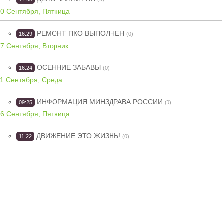
20 Сентября, Пятница
РЕМОНТ ПКО ВЫПОЛНЕН
16:29
(0)
17 Сентября, Вторник
ОСЕННИЕ ЗАБАВЫ
16:24
(0)
11 Сентября, Среда
ИНФОРМАЦИЯ МИНЗДРАВА РОССИИ
09:25
(0)
06 Сентября, Пятница
ДВИЖЕНИЕ ЭТО ЖИЗНЬ!
11:22
(0)