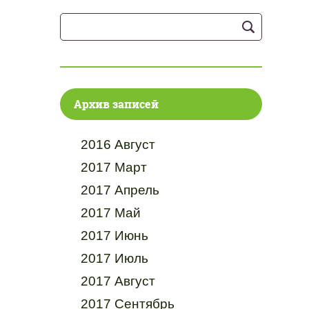
Архив записей
2016 Август
2017 Март
2017 Апрель
2017 Май
2017 Июнь
2017 Июль
2017 Август
2017 Сентябрь