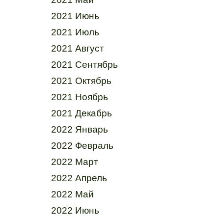
2021 Июнь
2021 Июль
2021 Август
2021 Сентябрь
2021 Октябрь
2021 Ноябрь
2021 Декабрь
2022 Январь
2022 Февраль
2022 Март
2022 Апрель
2022 Май
2022 Июнь