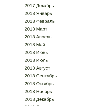
2017 Декабрь
2018 Январь
2018 Февраль
2018 Март
2018 Апрель
2018 Май
2018 Июнь
2018 Июль
2018 Август
2018 Сентябрь
2018 Октябрь
2018 Ноябрь
2018 Декабрь