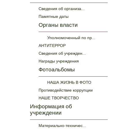
Сведения об организа...
Памятные даты
Органы власти
Уполномоченный по пр...
АНТИТЕРРОР
Сведения об учрежден...
Награды учреждения
Фотоальбомы
НАША ЖИЗНЬ В ФОТО
Противодействие коррупции
НАШЕ ТВОРЧЕСТВО
Информация об
учреждении
Материально-техничес...