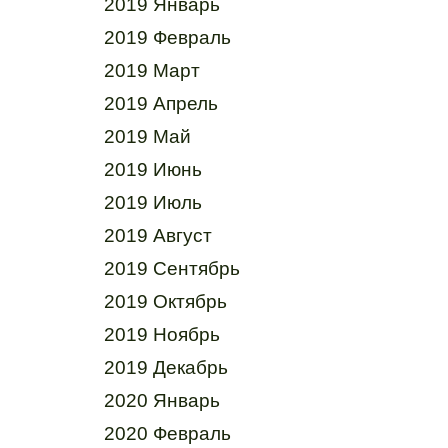
2019 Январь
2019 Февраль
2019 Март
2019 Апрель
2019 Май
2019 Июнь
2019 Июль
2019 Август
2019 Сентябрь
2019 Октябрь
2019 Ноябрь
2019 Декабрь
2020 Январь
2020 Февраль