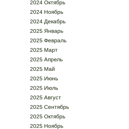
2024 Октябрь
2024 Ноябрь
2024 Декабрь
2025 Январь
2025 Февраль
2025 Март
2025 Апрель
2025 Май
2025 Июнь
2025 Июль
2025 Август
2025 Сентябрь
2025 Октябрь
2025 Ноябрь