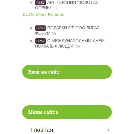
АРТ-ТЕРАПИЯ "ЗОЛОТАЯ
09:57
ОСЕНЬ!"
(0)
04 Октября, Вторник
ПОДАРКИ ОТ ООО ЛИГАЛ
06:58
ФОРУМ
(0)
С МЕЖДУНАРОДНЫМ ДНЕМ
06:52
ПОЖИЛЫХ ЛЮДЕЙ!
(0)
Вход на сайт
Меню сайта
Главная
+