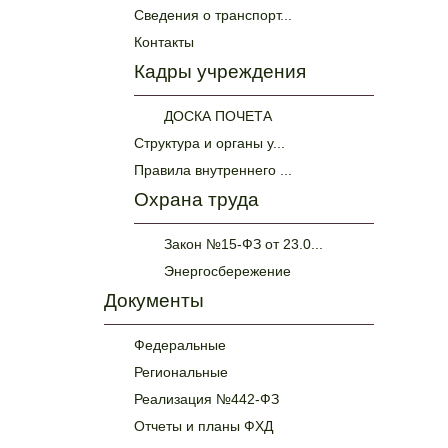
Сведения о транспорт...
Контакты
Кадры учреждения
ДОСКА ПОЧЕТА
Структура и органы у...
Правила внутреннего ...
Охрана труда
Закон №15-ФЗ от 23.0...
Энергосбережение
Документы
Федеральные
Региональные
Реализация №442-ФЗ
Отчеты и планы ФХД