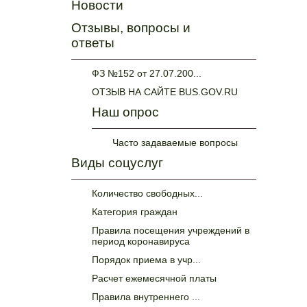
Новости
Отзывы, вопросы и
ответы
ФЗ №152 от 27.07.200...
ОТЗЫВ НА САЙТЕ BUS.GOV.RU
Наш опрос
Часто задаваемые вопросы
Виды соцуслуг
Количество свободных...
Категория граждан
Правила посещения учреждений в
период коронавируса
Порядок приема в учр...
Расчет ежемесячной платы
Правила внутреннего ...