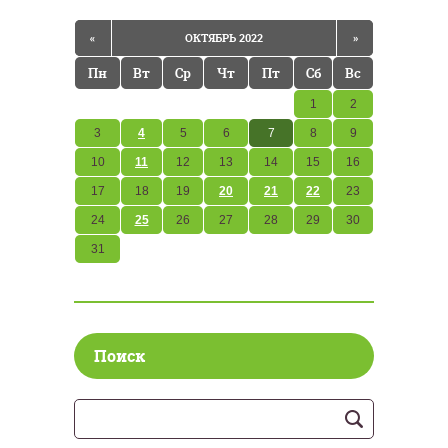
«
ОКТЯБРЬ 2022
»
Пн
Вт
Ср
Чт
Пт
Сб
Вс
1
2
3
4
5
6
7
8
9
10
11
12
13
14
15
16
17
18
19
20
21
22
23
24
25
26
27
28
29
30
31
Поиск