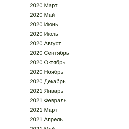
2020 Март
2020 Май
2020 Июнь
2020 Июль
2020 Август
2020 Сентябрь
2020 Октябрь
2020 Ноябрь
2020 Декабрь
2021 Январь
2021 Февраль
2021 Март
2021 Апрель
2021 Май