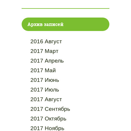
Архив записей
2016 Август
2017 Март
2017 Апрель
2017 Май
2017 Июнь
2017 Июль
2017 Август
2017 Сентябрь
2017 Октябрь
2017 Ноябрь