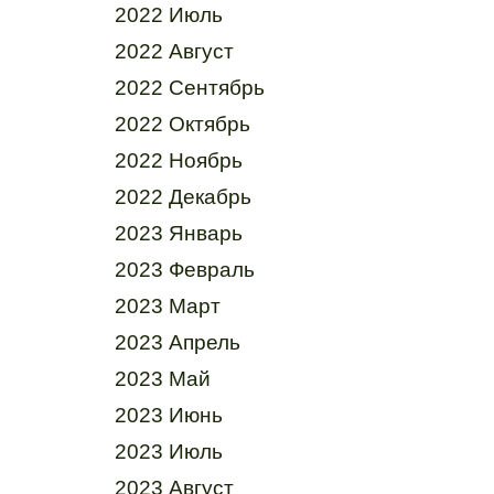
2022 Июль
2022 Август
2022 Сентябрь
2022 Октябрь
2022 Ноябрь
2022 Декабрь
2023 Январь
2023 Февраль
2023 Март
2023 Апрель
2023 Май
2023 Июнь
2023 Июль
2023 Август