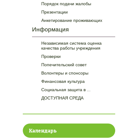
Порядок подачи жалобы
Презентации
Анкетирование проживающих
Информация
Независимая система оценка
качества работы учреждения
Проверки
Попечительский совет
Волонтеры и спонсоры
Финансовая культура
Социальная защита в ...
ДОСТУПНАЯ СРЕДА
Календарь