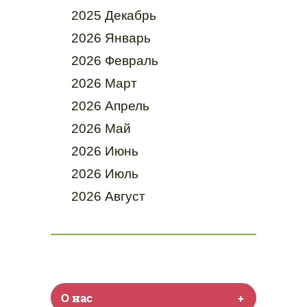
2025 Декабрь
2026 Январь
2026 Февраль
2026 Март
2026 Апрель
2026 Май
2026 Июнь
2026 Июль
2026 Август
О нас
+