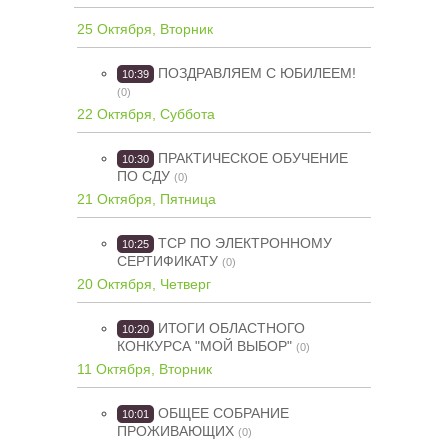
25 Октября, Вторник
ПОЗДРАВЛЯЕМ С ЮБИЛЕЕМ!
10:39
(0)
22 Октября, Суббота
ПРАКТИЧЕСКОЕ ОБУЧЕНИЕ
10:30
ПО СДУ
(0)
21 Октября, Пятница
ТСР ПО ЭЛЕКТРОННОМУ
10:25
СЕРТИФИКАТУ
(0)
20 Октября, Четверг
ИТОГИ ОБЛАСТНОГО
10:20
КОНКУРСА "МОЙ ВЫБОР"
(0)
11 Октября, Вторник
ОБЩЕЕ СОБРАНИЕ
10:01
ПРОЖИВАЮЩИХ
(0)