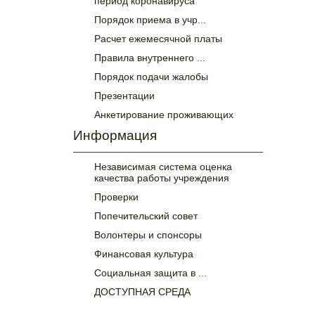
период коронавируса
Порядок приема в учр...
Расчет ежемесячной платы
Правила внутреннего ...
Порядок подачи жалобы
Презентации
Анкетирование проживающих
Информация
Независимая система оценка
качества работы учреждения
Проверки
Попечительский совет
Волонтеры и спонсоры
Финансовая культура
Социальная защита в ...
ДОСТУПНАЯ СРЕДА