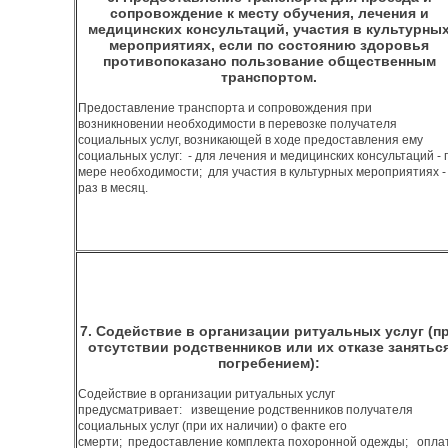
сопровождение к месту обучения, лечения и
медицинских консультаций, участия в культурны
мероприятиях, если по состоянию здоровья
противопоказано пользование общественным
транспортом.
Предоставление транспорта и сопровождения при
возникновении необходимости в перевозке получателя
социальных услуг, возникающей в ходе предоставления ему
социальных услуг: - для лечения и медицинских консультаций - 
мере необходимости; для участия в культурных мероприятиях -
раз в месяц.
7. Содействие в организации ритуальных услуг (п
отсутствии родственников или их отказе занятьс
погребением):
Содействие в организации ритуальных услуг
предусматривает: извещение родственников получателя
социальных услуг (при их наличии) о факте его
смерти; предоставление комплекта похоронной одежды; опла