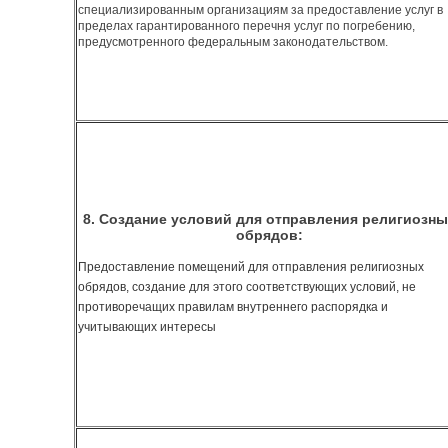
специализированным организациям за предоставление услуг в
пределах гарантированного перечня услуг по погребению,
предусмотренного федеральным законодательством.
8. Создание условий для отправления религиозны
обрядов:
Предоставление помещений для отправления религиозных
обрядов, создание для этого соответствующих условий, не
противоречащих правилам внутреннего распорядка и
учитывающих интересы