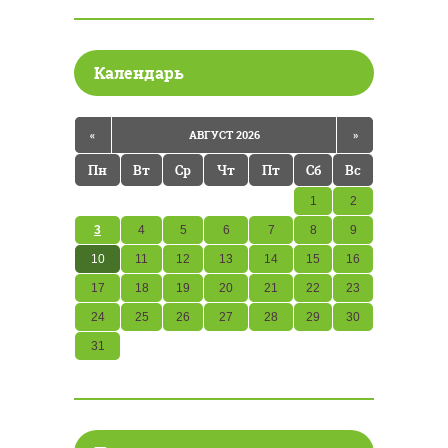
Календарь
«
АВГУСТ 2026
»
Пн
Вт
Ср
Чт
Пт
Сб
Вс
1
2
3
4
5
6
7
8
9
10
11
12
13
14
15
16
17
18
19
20
21
22
23
24
25
26
27
28
29
30
31