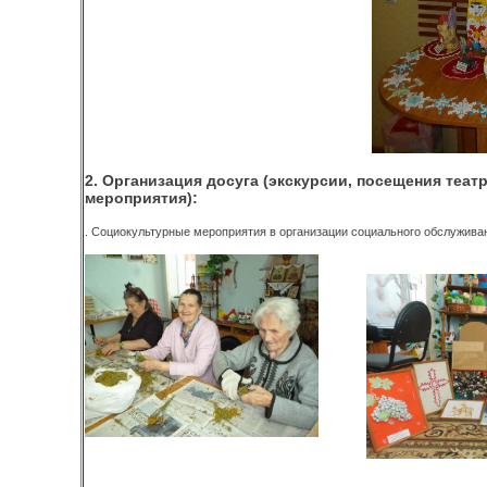
2. Организация досуга (экскурсии, посещения теа
мероприятия):
. Социокультурные мероприятия в организации социального обслужива