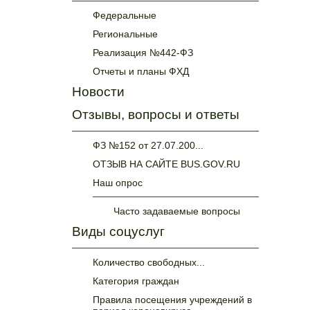
Федеральные
Региональные
Реализация №442-ФЗ
Отчеты и планы ФХД
Новости
Отзывы, вопросы и ответы
ФЗ №152 от 27.07.200...
ОТЗЫВ НА САЙТЕ BUS.GOV.RU
Наш опрос
Часто задаваемые вопросы
Виды соцуслуг
Количество свободных...
Категория граждан
Правила посещения учреждений в