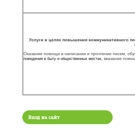
Услуги в целях повышения коммуникативного по
Оказание помощи в написании и прочтении писем, обу
казание помо
поведения в быту и общественных местах, о
Вход на сайт