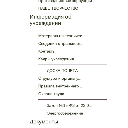
Противодействие коррупции
НАШЕ ТВОРЧЕСТВО
Информация об
учреждении
Материально-техничес...
Сведения о транспорт...
Контакты
Кадры учреждения
ДОСКА ПОЧЕТА
Структура и органы у...
Правила внутреннего ...
Охрана труда
Закон №15-ФЗ от 23.0...
Энергосбережение
Документы