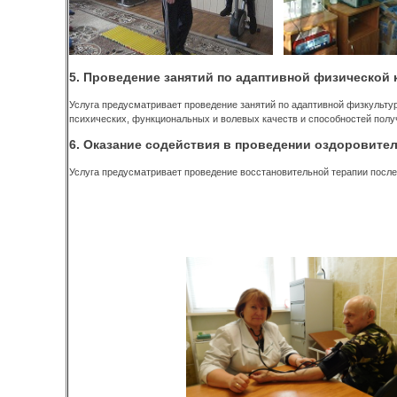
5. Проведение занятий по адаптивной физической 
Услуга предусматривает проведение занятий по адаптивной физкульт
психических, функциональных и волевых качеств и способностей полу
6. Оказание содействия в проведении оздоровите
Услуга предусматривает проведение восстановительной терапии после