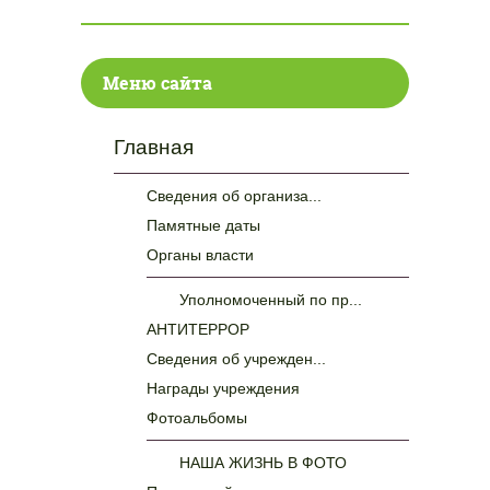
Меню сайта
Главная
Сведения об организа...
Памятные даты
Органы власти
Уполномоченный по пр...
АНТИТЕРРОР
Сведения об учрежден...
Награды учреждения
Фотоальбомы
НАША ЖИЗНЬ В ФОТО