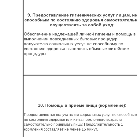
9. Предоставление гигиенических услуг лицам, не
способным по состоянию здоровья самостоятель
осуществлять за собой уход:
Обеспечение надлежащей личной гигиены и помощь в
выполнении повседневных бытовых процедур
получателю социальных услуг, не способному по
состоянию здоровья выполнять обычные житейские
процедуры
10. Помощь в приеме пищи (кормление):
Предоставляется получателям социальных услуг, не способным
по состоянию здоровья или из-за преклонного возраста
самостоятельно принимать пищу. Продолжительность 1
кормления составляет не менее 15 минут.