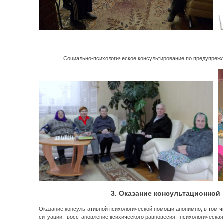
Социально-психологическое консультирование по предупреж
3. Оказание консультационной
Оказание консультативной психологической помощи анонимно, в том ч
ситуации; восстановление психического равновесия; психологическая