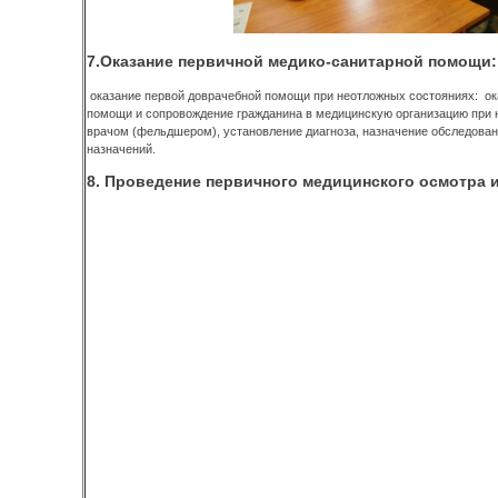
7.Оказание первичной медико-санитарной помощи:
оказание первой доврачебной помощи при неотложных состояниях: оказ
помощи и сопровождение гражданина в медицинскую организацию при 
врачом (фельдшером), установление диагноза, назначение обследован
назначений.
8. Проведение первичного медицинского осмотра 