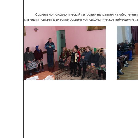
Социально-психологический патронаж направлен на обеспечение
ситуаций: систематическое социально-психологическое наблюдение з