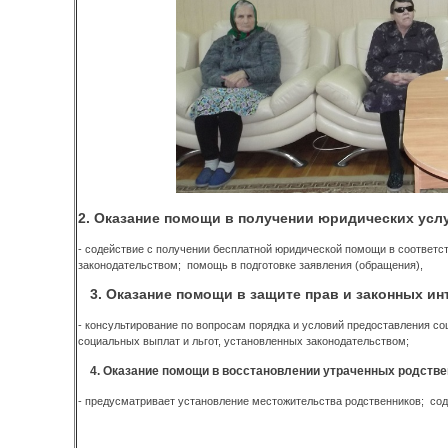
2. Оказание помощи в получении юридических услуг
- содействие с получении бесплатной юридической помощи в соответс
законодательством; помощь в подготовке заявления (обращения),
3. Оказание помощи в защите прав и законных ин
- консультирование по вопросам порядка и условий предоставления 
социальных выплат и льгот, установленных законодательством;
4. Оказание помощи в восстановлении утраченных родстве
- предусматривает установление местожительства родственников; сод