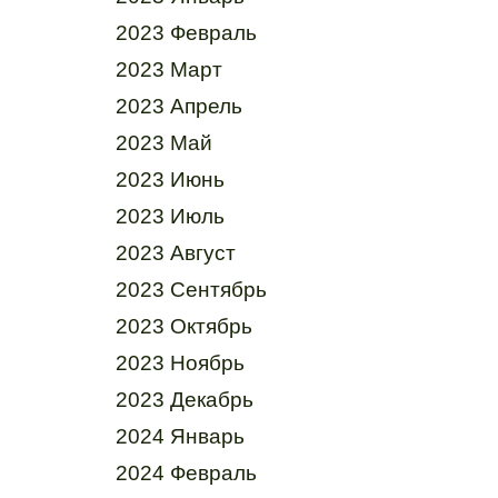
2023 Февраль
2023 Март
2023 Апрель
2023 Май
2023 Июнь
2023 Июль
2023 Август
2023 Сентябрь
2023 Октябрь
2023 Ноябрь
2023 Декабрь
2024 Январь
2024 Февраль