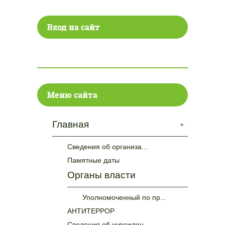
Вход на сайт
Меню сайта
Главная
+
Сведения об организа...
Памятные даты
Органы власти
Уполномоченный по пр...
АНТИТЕРРОР
Сведения об учрежден...