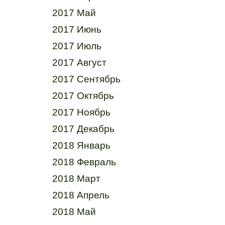
2017 Май
2017 Июнь
2017 Июль
2017 Август
2017 Сентябрь
2017 Октябрь
2017 Ноябрь
2017 Декабрь
2018 Январь
2018 Февраль
2018 Март
2018 Апрель
2018 Май