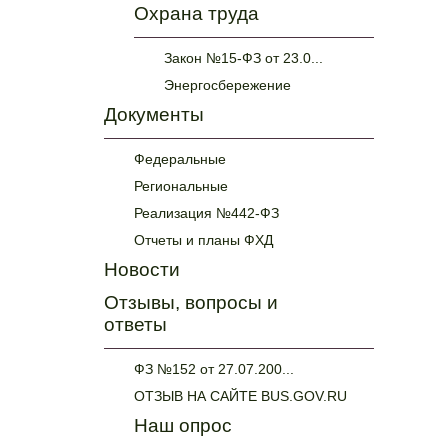
Охрана труда
Закон №15-ФЗ от 23.0...
Энергосбережение
Документы
Федеральные
Региональные
Реализация №442-ФЗ
Отчеты и планы ФХД
Новости
Отзывы, вопросы и
ответы
ФЗ №152 от 27.07.200...
ОТЗЫВ НА САЙТЕ BUS.GOV.RU
Наш опрос