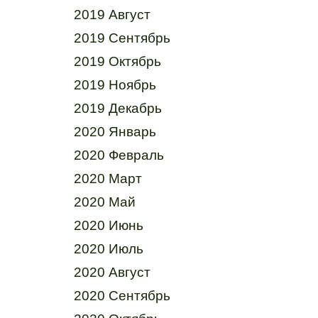
2019 Август
2019 Сентябрь
2019 Октябрь
2019 Ноябрь
2019 Декабрь
2020 Январь
2020 Февраль
2020 Март
2020 Май
2020 Июнь
2020 Июль
2020 Август
2020 Сентябрь