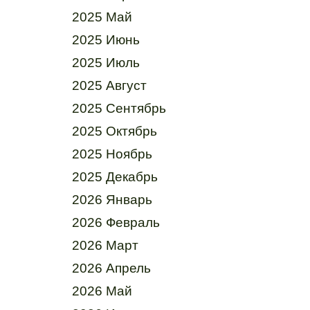
2025 Май
2025 Июнь
2025 Июль
2025 Август
2025 Сентябрь
2025 Октябрь
2025 Ноябрь
2025 Декабрь
2026 Январь
2026 Февраль
2026 Март
2026 Апрель
2026 Май