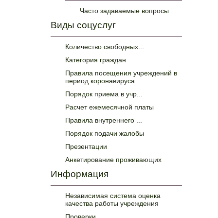
Часто задаваемые вопросы
Виды соцуслуг
Количество свободных...
Категория граждан
Правила посещения учреждений в
период коронавируса
Порядок приема в учр...
Расчет ежемесячной платы
Правила внутреннего ...
Порядок подачи жалобы
Презентации
Анкетирование проживающих
Информация
Независимая система оценка
качества работы учреждения
Проверки