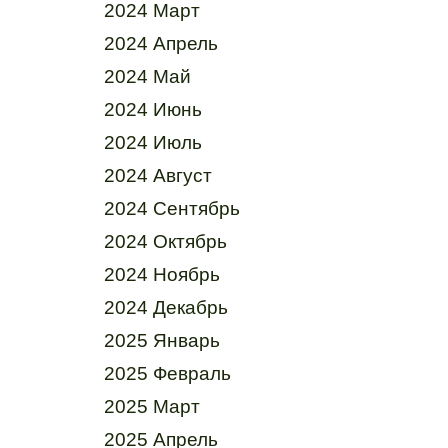
2024 Март
2024 Апрель
2024 Май
2024 Июнь
2024 Июль
2024 Август
2024 Сентябрь
2024 Октябрь
2024 Ноябрь
2024 Декабрь
2025 Январь
2025 Февраль
2025 Март
2025 Апрель