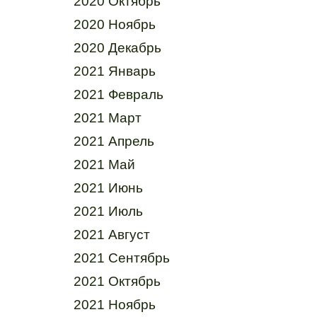
2020 Октябрь
2020 Ноябрь
2020 Декабрь
2021 Январь
2021 Февраль
2021 Март
2021 Апрель
2021 Май
2021 Июнь
2021 Июль
2021 Август
2021 Сентябрь
2021 Октябрь
2021 Ноябрь