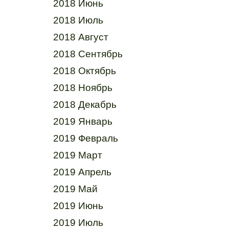
2018 Июнь
2018 Июль
2018 Август
2018 Сентябрь
2018 Октябрь
2018 Ноябрь
2018 Декабрь
2019 Январь
2019 Февраль
2019 Март
2019 Апрель
2019 Май
2019 Июнь
2019 Июль