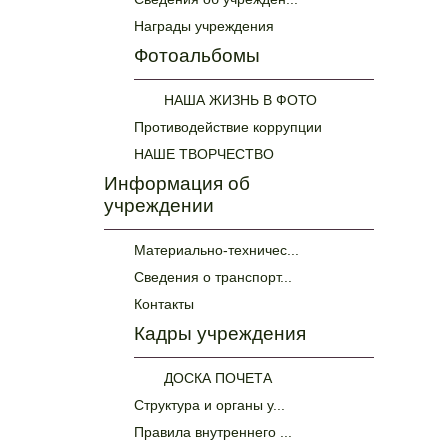
Награды учреждения
Фотоальбомы
НАША ЖИЗНЬ В ФОТО
Противодействие коррупции
НАШЕ ТВОРЧЕСТВО
Информация об
учреждении
Материально-техничес...
Сведения о транспорт...
Контакты
Кадры учреждения
ДОСКА ПОЧЕТА
Структура и органы у...
Правила внутреннего ...