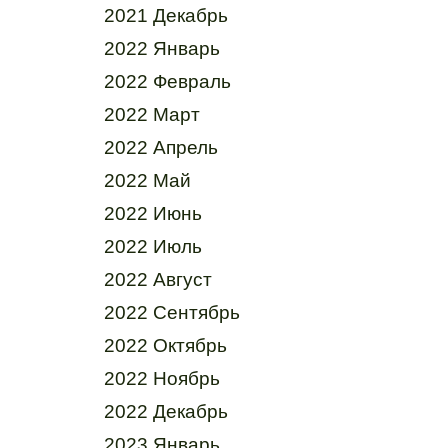
2021 Декабрь
2022 Январь
2022 Февраль
2022 Март
2022 Апрель
2022 Май
2022 Июнь
2022 Июль
2022 Август
2022 Сентябрь
2022 Октябрь
2022 Ноябрь
2022 Декабрь
2023 Январь