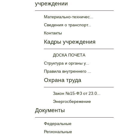
учреждении
Материально-техничес...
Сведения о транспорт...
Контакты
Кадры учреждения
ДОСКА ПОЧЕТА
Структура и органы у...
Правила внутреннего ...
Охрана труда
Закон №15-ФЗ от 23.0...
Энергосбережение
Документы
Федеральные
Региональные