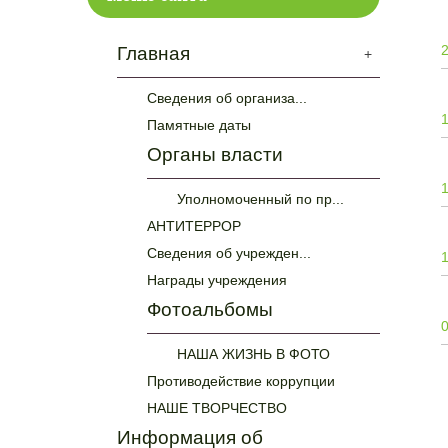
Главная
+
Сведения об организа...
Памятные даты
Органы власти
Уполномоченный по пр...
АНТИТЕРРОР
Сведения об учрежден...
Награды учреждения
Фотоальбомы
НАША ЖИЗНЬ В ФОТО
Противодействие коррупции
НАШЕ ТВОРЧЕСТВО
Информация об