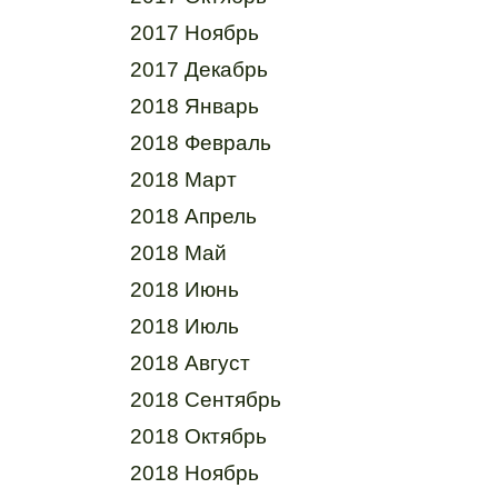
2017 Ноябрь
2017 Декабрь
2018 Январь
2018 Февраль
2018 Март
2018 Апрель
2018 Май
2018 Июнь
2018 Июль
2018 Август
2018 Сентябрь
2018 Октябрь
2018 Ноябрь