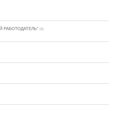
Й РАБОТОДАТЕЛЬ"
(0)