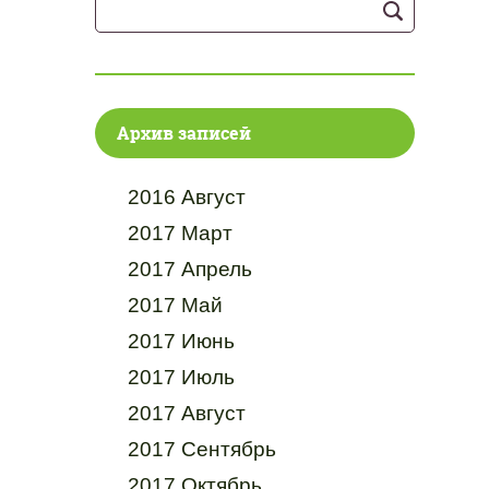
Архив записей
2016 Август
2017 Март
2017 Апрель
2017 Май
2017 Июнь
2017 Июль
2017 Август
2017 Сентябрь
2017 Октябрь