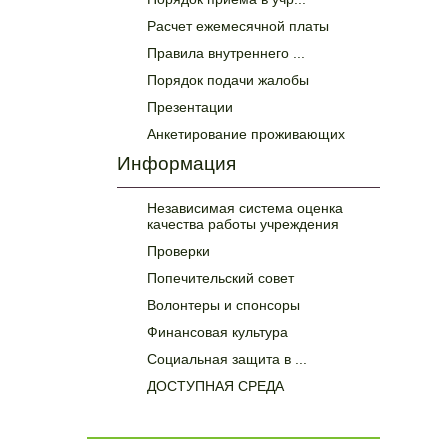
Расчет ежемесячной платы
Правила внутреннего ...
Порядок подачи жалобы
Презентации
Анкетирование проживающих
Информация
Независимая система оценка
качества работы учреждения
Проверки
Попечительский совет
Волонтеры и спонсоры
Финансовая культура
Социальная защита в ...
ДОСТУПНАЯ СРЕДА